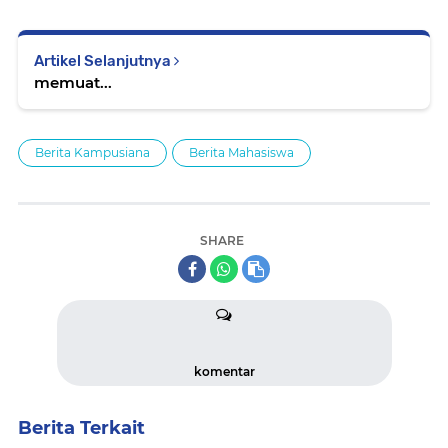
Artikel Selanjutnya
memuat...
Berita Kampusiana
Berita Mahasiswa
SHARE
komentar
Berita Terkait