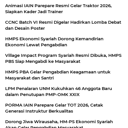
Animasi IAIN Parepare Resmi Gelar Traktor 2026,
Siapkan Kader Jadi Trainer
CCNC Batch VI Resmi Digelar Hadirkan Lomba Debat
dan Desain Poster
HMPS Ekonomi Syariah Dorong Kemandirian
Ekonomi Lewat Pengabdian
Village Impact Program Syariah Resmi Dibuka, HMPS
PBS Siap Mengabdi ke Masyarakat
HMPS PBA Gelar Pengabdian Keagamaan untuk
Masyarakat dan Santri
LPM Penalaran UNM Kukuhkan 46 Anggota Baru
dalam Penutupan PMP-OMK XXIX
PORMA IAIN Parepare Gelar TOT 2026, Cetak
Generasi Instruktur Berkualitas
Dorong Jiwa Wirausaha, HM-PS Ekonomi Syariah
Akan Gelar Pengabdian Masyarakat