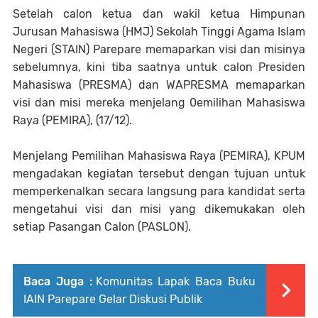
Setelah calon ketua dan wakil ketua Himpunan
Jurusan Mahasiswa (HMJ) Sekolah Tinggi Agama Islam
Negeri (STAIN) Parepare memaparkan visi dan misinya
sebelumnya, kini tiba saatnya untuk calon Presiden
Mahasiswa (PRESMA) dan WAPRESMA memaparkan
visi dan misi mereka menjelang 0emilihan Mahasiswa
Raya (PEMIRA), (17/12).
Menjelang Pemilihan Mahasiswa Raya (PEMIRA), KPUM
mengadakan kegiatan tersebut dengan tujuan untuk
memperkenalkan secara langsung para kandidat serta
mengetahui visi dan misi yang dikemukakan oleh
setiap Pasangan Calon (PASLON).
Baca Juga :
Komunitas Lapak Baca Buku
IAIN Parepare Gelar Diskusi Publik