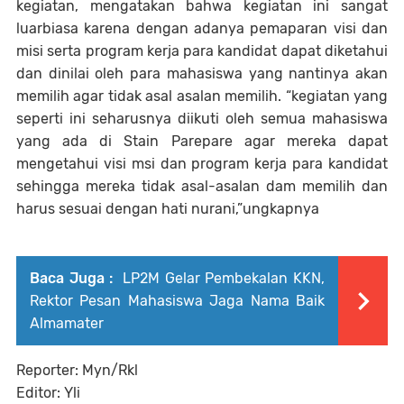
kegiatan, mengatakan bahwa kegiatan ini sangat
luarbiasa karena dengan adanya pemaparan visi dan
misi serta program kerja para kandidat dapat diketahui
dan dinilai oleh para mahasiswa yang nantinya akan
memilih agar tidak asal asalan memilih. “kegiatan yang
seperti ini seharusnya diikuti oleh semua mahasiswa
yang ada di Stain Parepare agar mereka dapat
mengetahui visi msi dan program kerja para kandidat
sehingga mereka tidak asal-asalan dam memilih dan
harus sesuai dengan hati nurani,”ungkapnya
Baca Juga :
LP2M Gelar Pembekalan KKN,
Rektor Pesan Mahasiswa Jaga Nama Baik
Almamater
Reporter: Myn/Rkl
Editor: Yli