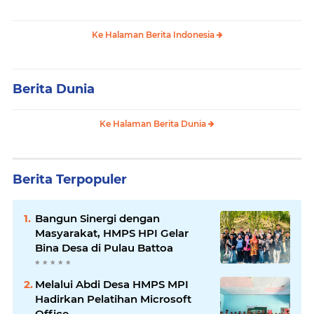
Ke Halaman Berita Indonesia
Berita Dunia
Ke Halaman Berita Dunia
Berita Terpopuler
Bangun Sinergi dengan
Masyarakat, HMPS HPI Gelar
Bina Desa di Pulau Battoa
Melalui Abdi Desa HMPS MPI
Hadirkan Pelatihan Microsoft
Office