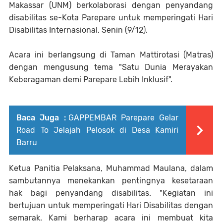
Makassar (UNM) berkolaborasi dengan penyandang
disabilitas se-Kota Parepare untuk memperingati Hari
Disabilitas Internasional, Senin (9/12).
Acara ini berlangsung di Taman Mattirotasi (Matras)
dengan mengusung tema "Satu Dunia Merayakan
Keberagaman demi Parepare Lebih Inklusif".
Baca Juga :
GAPPEMBAR Parepare Gelar
Road To Jelajah Pelosok di Desa Kamiri
Barru
Ketua Panitia Pelaksana, Muhammad Maulana, dalam
sambutannya menekankan pentingnya kesetaraan
hak bagi penyandang disabilitas. "Kegiatan ini
bertujuan untuk memperingati Hari Disabilitas dengan
semarak. Kami berharap acara ini membuat kita