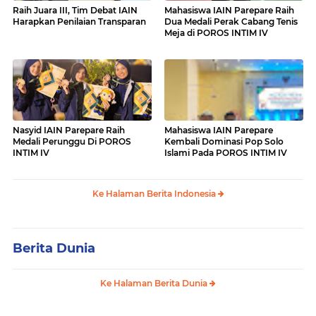
Raih Juara III, Tim Debat IAIN
Mahasiswa IAIN Parepare Raih
Harapkan Penilaian Transparan
Dua Medali Perak Cabang Tenis
Meja di POROS INTIM IV
Nasyid IAIN Parepare Raih
Mahasiswa IAIN Parepare
Medali Perunggu Di POROS
Kembali Dominasi Pop Solo
INTIM IV
Islami Pada POROS INTIM IV
Ke Halaman Berita Indonesia
Berita Dunia
Ke Halaman Berita Dunia