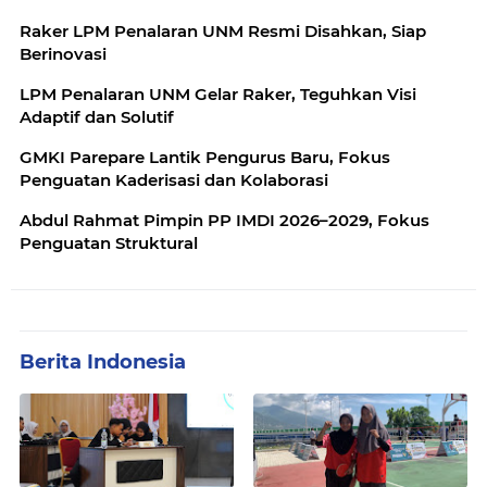
Raker LPM Penalaran UNM Resmi Disahkan, Siap
Berinovasi
LPM Penalaran UNM Gelar Raker, Teguhkan Visi
Adaptif dan Solutif
GMKI Parepare Lantik Pengurus Baru, Fokus
Penguatan Kaderisasi dan Kolaborasi ‎
Abdul Rahmat Pimpin PP IMDI 2026–2029, Fokus
Penguatan Struktural
Berita Indonesia