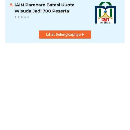
IAIN Parepare Batasi Kuota
Wisuda Jadi 700 Peserta
Lihat Selengkapnya