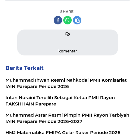
SHARE
komentar
Berita Terkait
Muhammad Ihwan Resmi Nahkodai PMII Komisariat
IAIN Parepare Periode 2026
Intan Nuraini Terpilih Sebagai Ketua PMII Rayon
FAKSHI IAIN Parepare
Muhammad Asrar Resmi Pimpin PMII Rayon Tarbiyah
IAIN Parepare Periode 2026–2027
HMJ Matematika FMIPA Gelar Raker Periode 2026