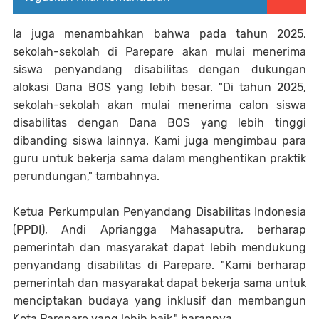
Ia juga menambahkan bahwa pada tahun 2025,
sekolah-sekolah di Parepare akan mulai menerima
siswa penyandang disabilitas dengan dukungan
alokasi Dana BOS yang lebih besar. "Di tahun 2025,
sekolah-sekolah akan mulai menerima calon siswa
disabilitas dengan Dana BOS yang lebih tinggi
dibanding siswa lainnya. Kami juga mengimbau para
guru untuk bekerja sama dalam menghentikan praktik
perundungan," tambahnya.
Ketua Perkumpulan Penyandang Disabilitas Indonesia
(PPDI), Andi Apriangga Mahasaputra, berharap
pemerintah dan masyarakat dapat lebih mendukung
penyandang disabilitas di Parepare. "Kami berharap
pemerintah dan masyarakat dapat bekerja sama untuk
menciptakan budaya yang inklusif dan membangun
Kota Parepare yang lebih baik," harapnya.