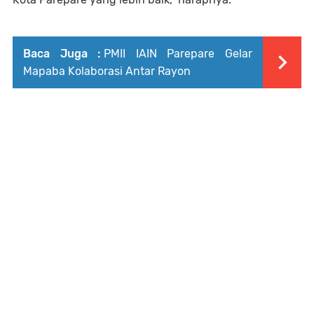
Baca Juga :
PMII IAIN Parepare Gelar
Mapaba Kolaborasi Antar Rayon