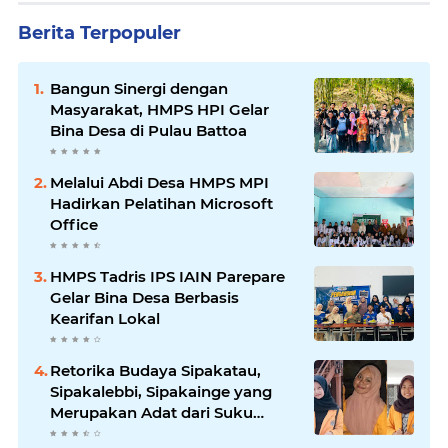
Berita Terpopuler
Bangun Sinergi dengan
Masyarakat, HMPS HPI Gelar
Bina Desa di Pulau Battoa
Melalui Abdi Desa HMPS MPI
Hadirkan Pelatihan Microsoft
Office
HMPS Tadris IPS IAIN Parepare
Gelar Bina Desa Berbasis
Kearifan Lokal
Retorika Budaya Sipakatau,
Sipakalebbi, Sipakainge yang
Merupakan Adat dari Suku
Bugis