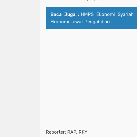
Baca Juga :
HMPS Ekonomi Syariah 
Ekonomi Lewat Pengabdian
Reporter: RAP, RKY