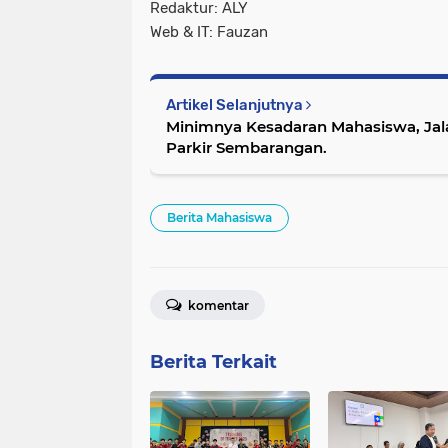
Redaktur: ALY
Web & IT: Fauzan
Artikel Selanjutnya
Minimnya Kesadaran Mahasiswa, Jal
Parkir Sembarangan.
Berita Mahasiswa
komentar
Berita Terkait