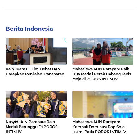
Berita Indonesia
Raih Juara III, Tim Debat IAIN
Mahasiswa IAIN Parepare Raih
Harapkan Penilaian Transparan
Dua Medali Perak Cabang Tenis
Meja di POROS INTIM IV
Nasyid IAIN Parepare Raih
Mahasiswa IAIN Parepare
Medali Perunggu Di POROS
Kembali Dominasi Pop Solo
INTIM IV
Islami Pada POROS INTIM IV