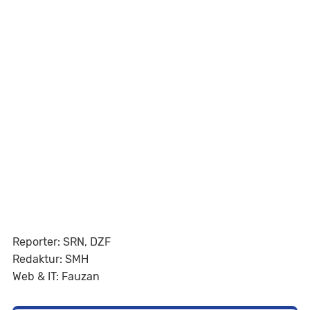
Reporter: SRN, DZF
Redaktur: SMH
Web & IT: Fauzan