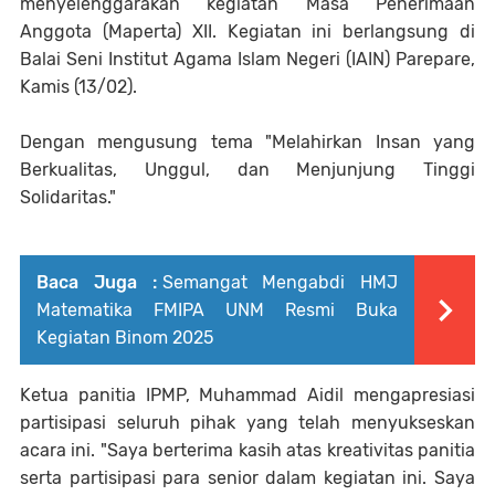
menyelenggarakan kegiatan Masa Penerimaan
Anggota (Maperta) XII. Kegiatan ini berlangsung di
Balai Seni Institut Agama Islam Negeri (IAIN) Parepare,
Kamis (13/02).
Dengan mengusung tema "Melahirkan Insan yang
Berkualitas, Unggul, dan Menjunjung Tinggi
Solidaritas."
Baca Juga :
Semangat Mengabdi HMJ
Matematika FMIPA UNM Resmi Buka
Kegiatan Binom 2025
Ketua panitia IPMP, Muhammad Aidil mengapresiasi
partisipasi seluruh pihak yang telah menyukseskan
acara ini. "Saya berterima kasih atas kreativitas panitia
serta partisipasi para senior dalam kegiatan ini. Saya