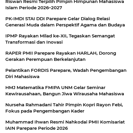
Riswan Resmi Terpilih Pimpin Himpunan Mahasiswa
Islam Periode 2026–2027
PK-IMDI STAI DDI Parepare Gelar Dialog Relasi
Generasi Muda dalam Perspektif Agama dan Budaya
IPMP Rayakan Milad ke-XII, Tegaskan Semangat
Transformasi dan Inovasi
RAPER PMII Parepare Rayakan HARLAH, Dorong
Gerakan Perempuan Berkelanjutan
Pelantikan FORDIS Parepare, Wadah Pengembangan
Diri Mahasiswa
HMJ Matematika FMIPA UNM Gelar Seminar
Kewirausahaan, Bangun Jiwa Wirausaha Mahasiswa
Nurseha Rahmadani Tahir Pimpin Kopri Rayon Febi,
Fokus pada Pengembangan Kader
Muhammad Ihwan Resmi Nahkodai PMII Komisariat
IAIN Parepare Periode 2026