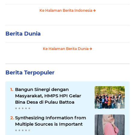
Ke Halaman Berita Indonesia
Berita Dunia
Ke Halaman Berita Dunia
Berita Terpopuler
Bangun Sinergi dengan
Masyarakat, HMPS HPI Gelar
Bina Desa di Pulau Battoa
Synthesizing Information from
Multiple Sources is Important