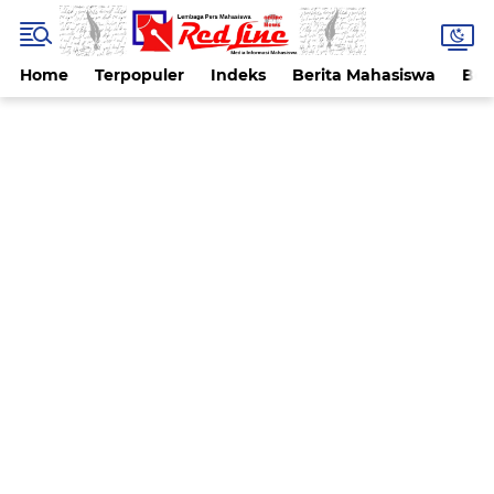
Home
Terpopuler
Indeks
Berita Mahasiswa
Ber