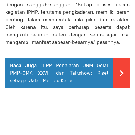
dengan sungguh-sungguh. "Setiap proses dalam
kegiatan IPMP, terutama pengkaderan, memiliki peran
penting dalam membentuk pola pikir dan karakter.
Oleh karena itu, saya berharap peserta dapat
mengikuti seluruh materi dengan serius agar bisa
mengambil manfaat sebesar-besarnya," pesannya.
Baca Juga :
LPM Penalaran UNM Gelar
PMP-OMK XXVIII dan Talkshow: Riset
sebagai Jalan Menuju Karier