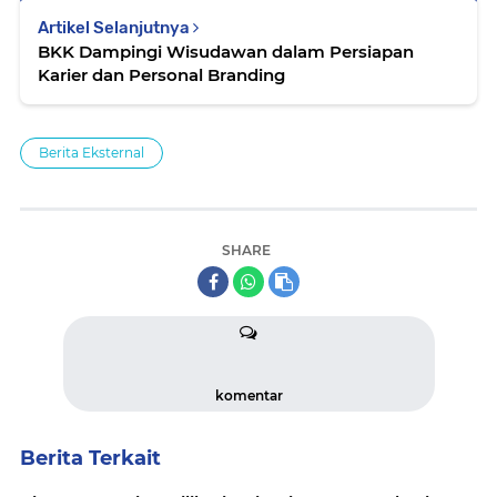
Artikel Selanjutnya
BKK Dampingi Wisudawan dalam Persiapan
Karier dan Personal Branding
Berita Eksternal
SHARE
komentar
Berita Terkait