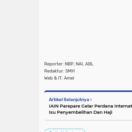
Reporter: NBP, NAI, ABL
Redaktur: SMH
Web & IT: Amel
Artikel Selanjutnya
IAIN Parepare Gelar Perdana Interna
Isu Penyembelihan Dan Haji