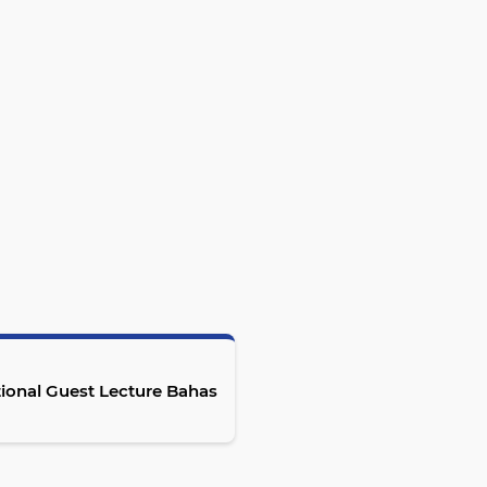
tional Guest Lecture Bahas