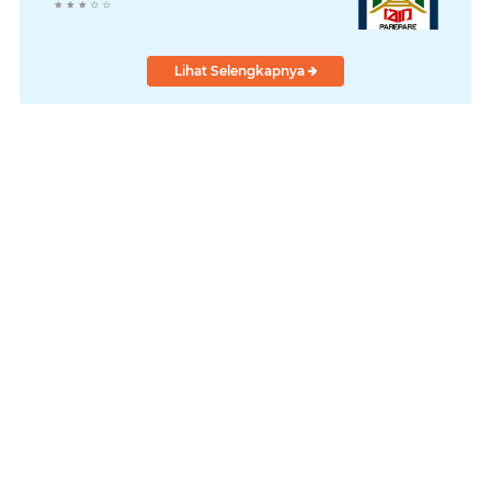
Lihat Selengkapnya