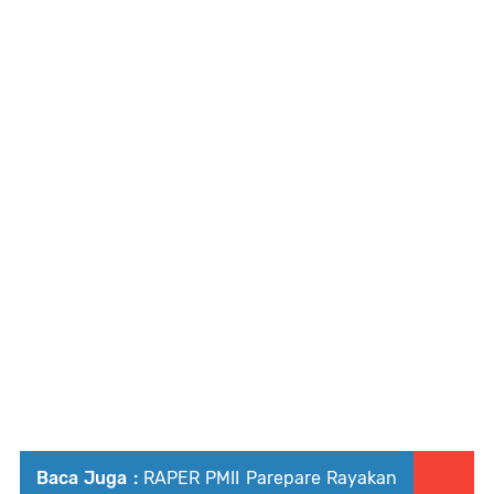
Baca Juga :
RAPER PMII Parepare Rayakan