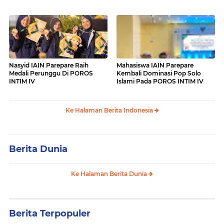
Nasyid IAIN Parepare Raih
Mahasiswa IAIN Parepare
Medali Perunggu Di POROS
Kembali Dominasi Pop Solo
INTIM IV
Islami Pada POROS INTIM IV
Ke Halaman Berita Indonesia
Berita Dunia
Ke Halaman Berita Dunia
Berita Terpopuler