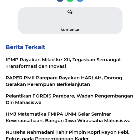
komentar
Berita Terkait
IPMP Rayakan Milad ke-XII, Tegaskan Semangat
Transformasi dan Inovasi
RAPER PMII Parepare Rayakan HARLAH, Dorong
Gerakan Perempuan Berkelanjutan
Pelantikan FORDIS Parepare, Wadah Pengembangan
Diri Mahasiswa
HMJ Matematika FMIPA UNM Gelar Seminar
Kewirausahaan, Bangun Jiwa Wirausaha Mahasiswa
Nurseha Rahmadani Tahir Pimpin Kopri Rayon Febi,
Fokus pada Pengembangan Kader