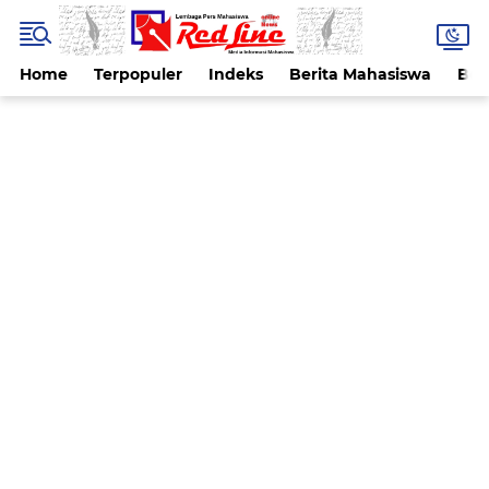
Home
Terpopuler
Indeks
Berita Mahasiswa
Ber