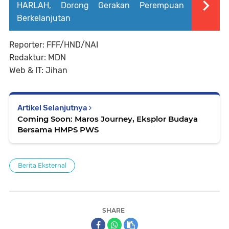
HARLAH, Dorong Gerakan Perempuan
Berkelanjutan
Reporter: FFF/HND/NAI
Redaktur: MDN
Web & IT: Jihan
Artikel Selanjutnya
Coming Soon: Maros Journey, Eksplor Budaya
Bersama HMPS PWS
Berita Eksternal
SHARE