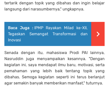
tertarik dengan topik yang dibahas dan ingin belajar
langsung dari narasumbernya," ungkapnya.
Baca Juga :
IPMP Rayakan Milad ke-XII,
Tegaskan Semangat Transformasi dan
Inovasi
Senada dengan itu, mahasiswa Prodi PAI lainnya,
Nasruddin juga menyampaikan kesannya. "Dengan
kegiatan ini, saya mendapat ilmu baru, motivasi, serta
pemahaman yang lebih baik tentang topik yang
dibahas. Semoga kegiatan seperti ini terus berlanjut
agar semakin banyak memberikan manfaat," tuturnya.