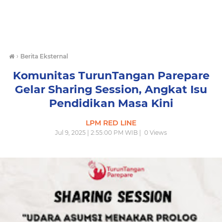
›
Berita Eksternal
Komunitas TurunTangan Parepare
Gelar Sharing Session, Angkat Isu
Pendidikan Masa Kini
LPM RED LINE
Jul 9, 2025 | 2:55:00 PM WIB |
0
Views