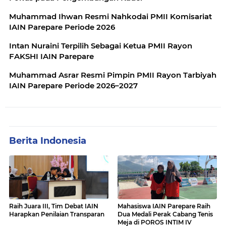
Muhammad Ihwan Resmi Nahkodai PMII Komisariat
IAIN Parepare Periode 2026
Intan Nuraini Terpilih Sebagai Ketua PMII Rayon
FAKSHI IAIN Parepare
Muhammad Asrar Resmi Pimpin PMII Rayon Tarbiyah
IAIN Parepare Periode 2026–2027
Berita Indonesia
Raih Juara III, Tim Debat IAIN
Mahasiswa IAIN Parepare Raih
Harapkan Penilaian Transparan
Dua Medali Perak Cabang Tenis
Meja di POROS INTIM IV