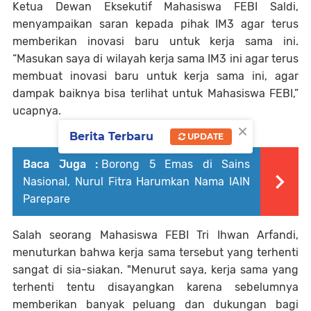
Ketua Dewan Eksekutif Mahasiswa FEBI Saldi,
menyampaikan saran kepada pihak IM3 agar terus
memberikan inovasi baru untuk kerja sama ini.
“Masukan saya di wilayah kerja sama IM3 ini agar terus
membuat inovasi baru untuk kerja sama ini, agar
dampak baiknya bisa terlihat untuk Mahasiswa FEBI,”
ucapnya.
×
Berita Terbaru
UPDATE
Baca Juga :
Borong 5 Emas di Sains
Nasional, Nurul Fitra Harumkan Nama IAIN
Parepare
Salah seorang Mahasiswa FEBI Tri Ihwan Arfandi,
menuturkan bahwa kerja sama tersebut yang terhenti
sangat di sia-siakan. "Menurut saya, kerja sama yang
terhenti tentu disayangkan karena sebelumnya
memberikan banyak peluang dan dukungan bagi