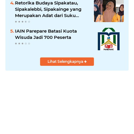
Retorika Budaya Sipakatau,
Sipakalebbi, Sipakainge yang
Merupakan Adat dari Suku
Bugis
IAIN Parepare Batasi Kuota
Wisuda Jadi 700 Peserta
Lihat Selengkapnya