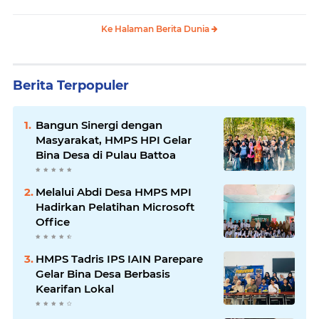
Ke Halaman Berita Dunia
Berita Terpopuler
Bangun Sinergi dengan
Masyarakat, HMPS HPI Gelar
Bina Desa di Pulau Battoa
Melalui Abdi Desa HMPS MPI
Hadirkan Pelatihan Microsoft
Office
HMPS Tadris IPS IAIN Parepare
Gelar Bina Desa Berbasis
Kearifan Lokal