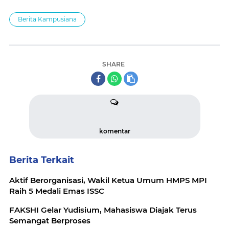
Berita Kampusiana
SHARE
komentar
Berita Terkait
Aktif Berorganisasi, Wakil Ketua Umum HMPS MPI
Raih 5 Medali Emas ISSC
FAKSHI Gelar Yudisium, Mahasiswa Diajak Terus
Semangat Berproses