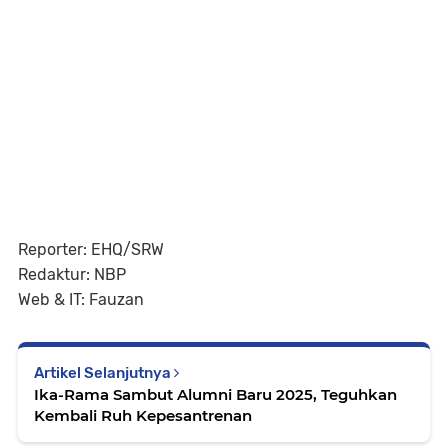
Reporter: EHQ/SRW
Redaktur: NBP
Web & IT: Fauzan
Artikel Selanjutnya
Ika-Rama Sambut Alumni Baru 2025, Teguhkan
Kembali Ruh Kepesantrenan