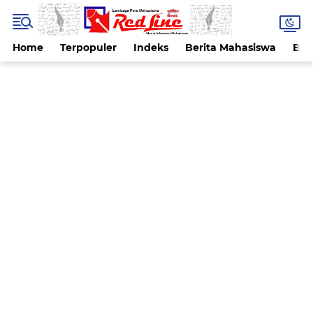
Home
Terpopuler
Indeks
Berita Mahasiswa
Ber