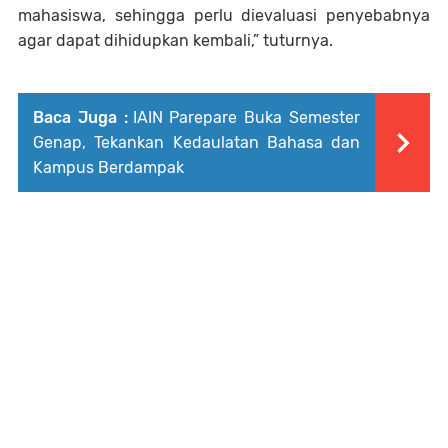
mahasiswa, sehingga perlu dievaluasi penyebabnya
agar dapat dihidupkan kembali,” tuturnya.
Baca Juga :
IAIN Parepare Buka Semester
Genap, Tekankan Kedaulatan Bahasa dan
Kampus Berdampak