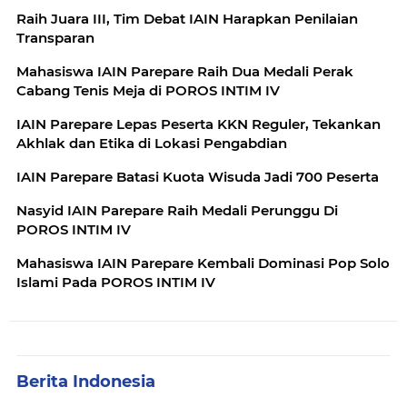
Raih Juara III, Tim Debat IAIN Harapkan Penilaian
Transparan
Mahasiswa IAIN Parepare Raih Dua Medali Perak
Cabang Tenis Meja di POROS INTIM IV
IAIN Parepare Lepas Peserta KKN Reguler, Tekankan
Akhlak dan Etika di Lokasi Pengabdian
IAIN Parepare Batasi Kuota Wisuda Jadi 700 Peserta
Nasyid IAIN Parepare Raih Medali Perunggu Di
POROS INTIM IV
Mahasiswa IAIN Parepare Kembali Dominasi Pop Solo
Islami Pada POROS INTIM IV
Berita Indonesia