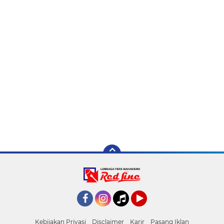
Facebook
Instagram
Tiktok
YouTube
Kebijakan Privasi
Disclaimer
Karir
Pasang Iklan