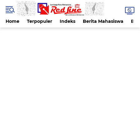
Home
Terpopuler
Indeks
Berita Mahasiswa
Ber