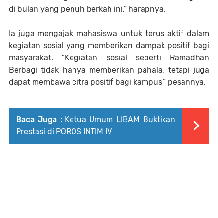
di bulan yang penuh berkah ini,” harapnya.
Ia juga mengajak mahasiswa untuk terus aktif dalam
kegiatan sosial yang memberikan dampak positif bagi
masyarakat. “Kegiatan sosial seperti Ramadhan
Berbagi tidak hanya memberikan pahala, tetapi juga
dapat membawa citra positif bagi kampus,” pesannya.
Baca Juga :
Ketua Umum LIBAM Buktikan
Prestasi di POROS INTIM IV