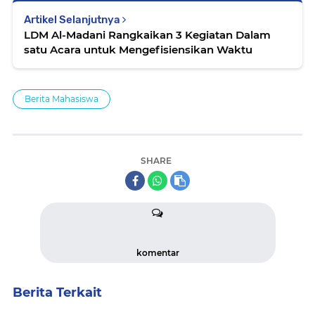
Artikel Selanjutnya
LDM Al-Madani Rangkaikan 3 Kegiatan Dalam
satu Acara untuk Mengefisiensikan Waktu
Berita Mahasiswa
SHARE
komentar
Berita Terkait