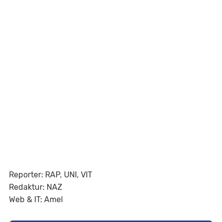
Reporter: RAP, UNI, VIT
Redaktur: NAZ
Web & IT: Amel