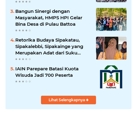
Bangun Sinergi dengan
Masyarakat, HMPS HPI Gelar
Bina Desa di Pulau Battoa
Retorika Budaya Sipakatau,
Sipakalebbi, Sipakainge yang
Merupakan Adat dari Suku
Bugis
IAIN Parepare Batasi Kuota
Wisuda Jadi 700 Peserta
Lihat Selengkapnya