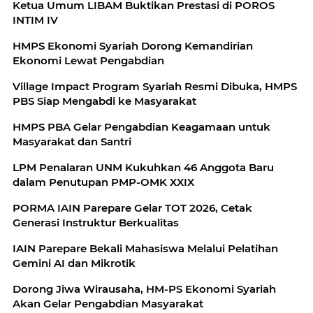
Ketua Umum LIBAM Buktikan Prestasi di POROS
INTIM IV
HMPS Ekonomi Syariah Dorong Kemandirian
Ekonomi Lewat Pengabdian
Village Impact Program Syariah Resmi Dibuka, HMPS
PBS Siap Mengabdi ke Masyarakat
HMPS PBA Gelar Pengabdian Keagamaan untuk
Masyarakat dan Santri
LPM Penalaran UNM Kukuhkan 46 Anggota Baru
dalam Penutupan PMP-OMK XXIX
PORMA IAIN Parepare Gelar TOT 2026, Cetak
Generasi Instruktur Berkualitas
IAIN Parepare Bekali Mahasiswa Melalui Pelatihan
Gemini AI dan Mikrotik
Dorong Jiwa Wirausaha, HM-PS Ekonomi Syariah
Akan Gelar Pengabdian Masyarakat