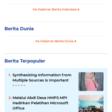
Ke Halaman Berita Indonesia
Berita Dunia
Ke Halaman Berita Dunia
Berita Terpopuler
Synthesizing Information from
Multiple Sources is Important
Melalui Abdi Desa HMPS MPI
Hadirkan Pelatihan Microsoft
Office