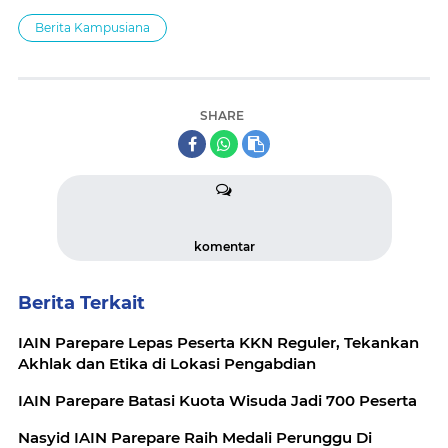
Berita Kampusiana
SHARE
komentar
Berita Terkait
IAIN Parepare Lepas Peserta KKN Reguler, Tekankan
Akhlak dan Etika di Lokasi Pengabdian
IAIN Parepare Batasi Kuota Wisuda Jadi 700 Peserta
Nasyid IAIN Parepare Raih Medali Perunggu Di