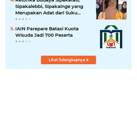
Sipakalebbi, Sipakainge yang
Merupakan Adat dari Suku
Bugis
IAIN Parepare Batasi Kuota
Wisuda Jadi 700 Peserta
Lihat Selengkapnya