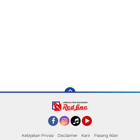
Facebook
Instagram
Tiktok
YouTube
Kebijakan Privasi
Disclaimer
Karir
Pasang Iklan