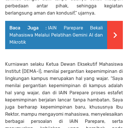
perbedaan antar pihak, sehingga kegiatan
berlangsung aman dan kondusif,” ujarnya.
Baca Juga :
IAIN Parepare Bekali
Mahasiswa Melalui Pelatihan Gemini AI dan
Mikrotik
Kurniawan selaku Ketua Dewan Eksekutif Mahasiswa
Institut (DEMA-I), menilai pergantian kepemimpinan di
lingkungan kampus merupakan hal yang wajar. “Saya
menilai pergantian kepemimpinan di kampus adalah
hal yang wajar, dan di IAIN Parepare proses estafet
kepemimpinan berjalan lancar tanpa hambatan. Saya
juga berharap kepemimpinan baru, khususnya Ibu
Rektor, mampu mengayomi mahasiswa, menyelesaikan
berbagai persoalan di IAIN Parepare, serta