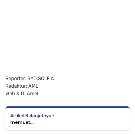
Reporter: SYD,SCI,FIA
Redaktur: AML
Web & IT: Amel
Artikel Selanjutnya
memuat...