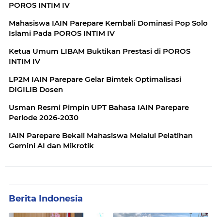
POROS INTIM IV
Mahasiswa IAIN Parepare Kembali Dominasi Pop Solo
Islami Pada POROS INTIM IV
Ketua Umum LIBAM Buktikan Prestasi di POROS
INTIM IV
LP2M IAIN Parepare Gelar Bimtek Optimalisasi
DIGILIB Dosen
Usman Resmi Pimpin UPT Bahasa IAIN Parepare
Periode 2026-2030
IAIN Parepare Bekali Mahasiswa Melalui Pelatihan
Gemini AI dan Mikrotik
Berita Indonesia