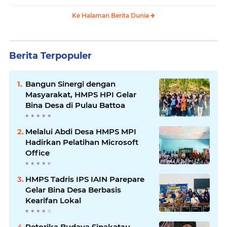
Ke Halaman Berita Dunia
Berita Terpopuler
Bangun Sinergi dengan
Masyarakat, HMPS HPI Gelar
Bina Desa di Pulau Battoa
Melalui Abdi Desa HMPS MPI
Hadirkan Pelatihan Microsoft
Office
HMPS Tadris IPS IAIN Parepare
Gelar Bina Desa Berbasis
Kearifan Lokal
Retorika Budaya Sipakatau,