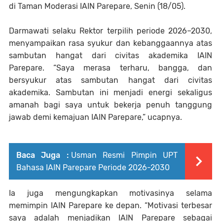
di Taman Moderasi IAIN Parepare, Senin (18/05).
Darmawati selaku Rektor terpilih periode 2026–2030,
menyampaikan rasa syukur dan kebanggaannya atas
sambutan hangat dari civitas akademika IAIN
Parepare. “Saya merasa terharu, bangga, dan
bersyukur atas sambutan hangat dari civitas
akademika. Sambutan ini menjadi energi sekaligus
amanah bagi saya untuk bekerja penuh tanggung
jawab demi kemajuan IAIN Parepare,” ucapnya.
Baca Juga :
Usman Resmi Pimpin UPT
Bahasa IAIN Parepare Periode 2026-2030
Ia juga mengungkapkan motivasinya selama
memimpin IAIN Parepare ke depan. “Motivasi terbesar
saya adalah menjadikan IAIN Parepare sebagai