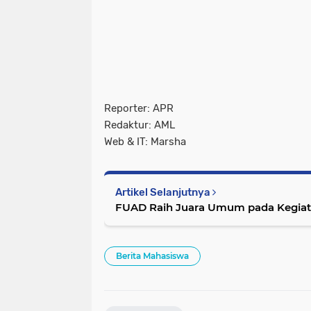
Reporter: APR
Redaktur: AML
Web & IT: Marsha
Artikel Selanjutnya
FUAD Raih Juara Umum pada Kegia
Berita Mahasiswa