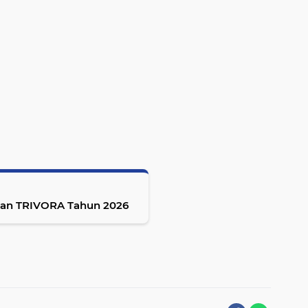
tan TRIVORA Tahun 2026