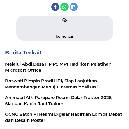
komentar
Berita Terkait
Melalui Abdi Desa HMPS MPI Hadirkan Pelatihan
Microsoft Office
Roswati Pimpin Prodi HPI, Siap Lanjutkan
Pengembangan Menuju Internasionalisasi
Animasi IAIN Parepare Resmi Gelar Traktor 2026,
Siapkan Kader Jadi Trainer
CCNC Batch VI Resmi Digelar Hadirkan Lomba Debat
dan Desain Poster