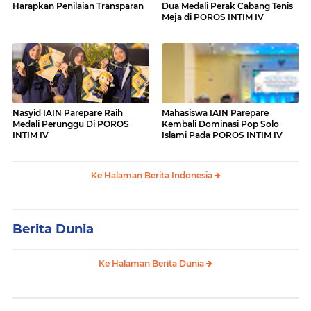
Harapkan Penilaian Transparan
Dua Medali Perak Cabang Tenis
Meja di POROS INTIM IV
Nasyid IAIN Parepare Raih
Mahasiswa IAIN Parepare
Medali Perunggu Di POROS
Kembali Dominasi Pop Solo
INTIM IV
Islami Pada POROS INTIM IV
Ke Halaman Berita Indonesia
Berita Dunia
Ke Halaman Berita Dunia