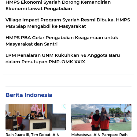
HMPS Ekonomi Syariah Dorong Kemandirian
Ekonomi Lewat Pengabdian
Village Impact Program Syariah Resmi Dibuka, HMPS
PBS Siap Mengabdi ke Masyarakat
HMPS PBA Gelar Pengabdian Keagamaan untuk
Masyarakat dan Santri
LPM Penalaran UNM Kukuhkan 46 Anggota Baru
dalam Penutupan PMP-OMK XXIX
Berita Indonesia
Raih Juara III, Tim Debat IAIN
Mahasiswa IAIN Parepare Raih