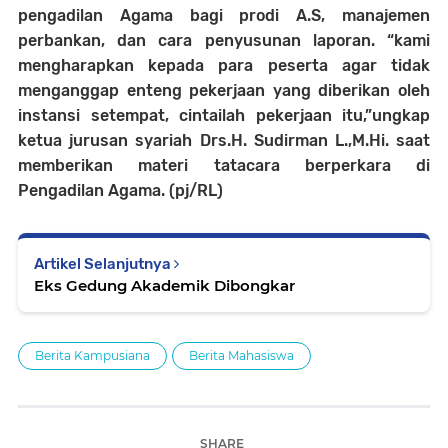
pengadilan Agama bagi prodi A.S, manajemen
perbankan, dan cara penyusunan laporan. “kami
mengharapkan kepada para peserta agar tidak
menganggap enteng pekerjaan yang diberikan oleh
instansi setempat, cintailah pekerjaan itu,”ungkap
ketua jurusan syariah Drs.H. Sudirman L.,M.Hi. saat
memberikan materi tatacara berperkara di
Pengadilan Agama. (pj/RL)
Artikel Selanjutnya
Eks Gedung Akademik Dibongkar
Berita Kampusiana
Berita Mahasiswa
SHARE