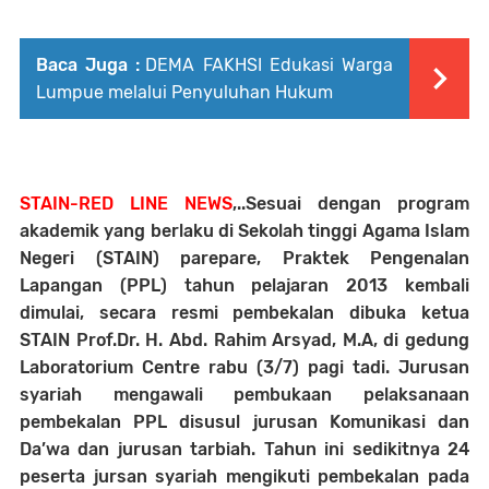
Baca Juga :
DEMA FAKHSI Edukasi Warga
Lumpue melalui Penyuluhan Hukum
STAIN-RED LINE NEWS
,..Sesuai dengan program
akademik yang berlaku di Sekolah tinggi Agama Islam
Negeri (STAIN) parepare, Praktek Pengenalan
Lapangan (PPL) tahun pelajaran 2013 kembali
dimulai, secara resmi pembekalan dibuka ketua
STAIN Prof.Dr. H. Abd. Rahim Arsyad, M.A, di gedung
Laboratorium Centre rabu (3/7) pagi tadi. Jurusan
syariah mengawali pembukaan pelaksanaan
pembekalan PPL disusul jurusan Komunikasi dan
Da’wa dan jurusan tarbiah. Tahun ini sedikitnya 24
peserta jursan syariah mengikuti pembekalan pada