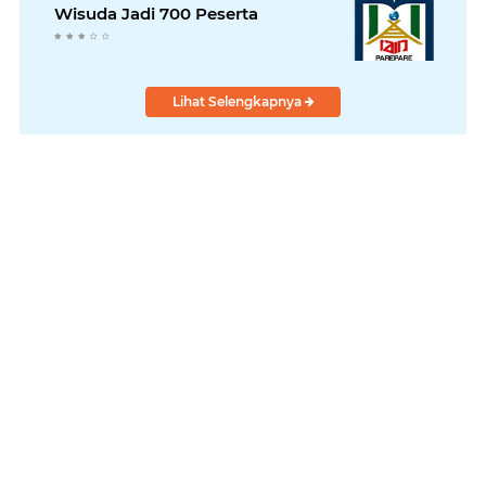
Wisuda Jadi 700 Peserta
Lihat Selengkapnya