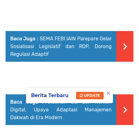
Baca Juga :
SEMA FEBI IAIN Parepare Gelar
Sosialisasi Legislatif dan RDP, Dorong
Regulasi Adaptif
×
Berita Terbaru
UPDATE
Baca Juga :
Pelatihan Dai dan Konten
Digital, Upaya Adaptasi Manajemen
Dakwah di Era Modern