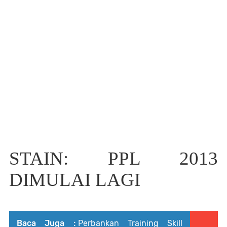
STAIN: PPL 2013
DIMULAI LAGI
Baca Juga :
Perbankan Training Skill