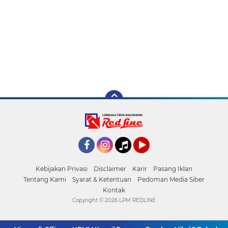
Facebook
Instagram
Tiktok
YouTube
Kebijakan Privasi
Disclaimer
Karir
Pasang Iklan
Tentang Kami
Syarat & Ketentuan
Pedoman Media Siber
Kontak
Copyright ©
2026 LPM REDLINE