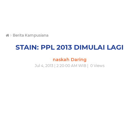
›
Berita Kampusiana
STAIN: PPL 2013 DIMULAI LAGI
naskah Daring
Jul 4, 2013 | 2:20:00 AM WIB |
0
Views