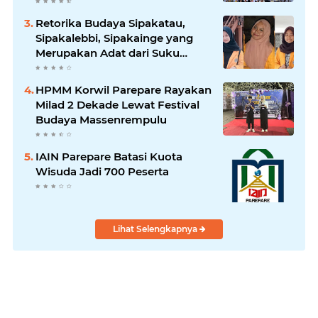
Retorika Budaya Sipakatau,
Sipakalebbi, Sipakainge yang
Merupakan Adat dari Suku
Bugis
HPMM Korwil Parepare Rayakan
Milad 2 Dekade Lewat Festival
Budaya Massenrempulu
IAIN Parepare Batasi Kuota
Wisuda Jadi 700 Peserta
Lihat Selengkapnya