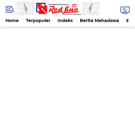
Home
Terpopuler
Indeks
Berita Mahasiswa
Ber