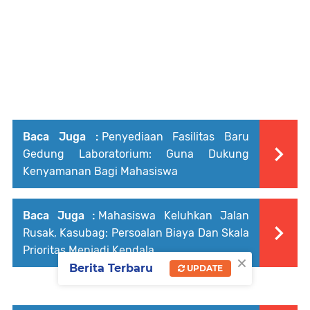
Baca Juga :
Penyediaan Fasilitas Baru
Gedung Laboratorium: Guna Dukung
Kenyamanan Bagi Mahasiswa
Baca Juga :
Mahasiswa Keluhkan Jalan
Rusak, Kasubag: Persoalan Biaya Dan Skala
Prioritas Menjadi Kendala
×
Berita Terbaru
UPDATE