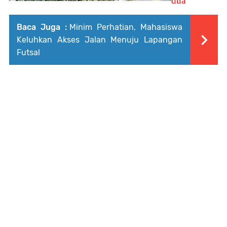
dua
Baca Juga :
Minim Perhatian, Mahasiswa
Keluhkan Akses Jalan Menuju Lapangan
Futsal