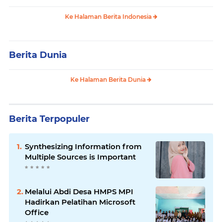
Ke Halaman Berita Indonesia
Berita Dunia
Ke Halaman Berita Dunia
Berita Terpopuler
Synthesizing Information from
Multiple Sources is Important
Melalui Abdi Desa HMPS MPI
Hadirkan Pelatihan Microsoft
Office