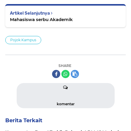
Artikel Selanjutnya
Mahasiswa serbu Akademik
Pojok Kampus
SHARE
komentar
Berita Terkait