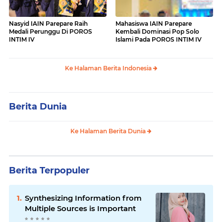
Nasyid IAIN Parepare Raih
Mahasiswa IAIN Parepare
Medali Perunggu Di POROS
Kembali Dominasi Pop Solo
INTIM IV
Islami Pada POROS INTIM IV
Ke Halaman Berita Indonesia
Berita Dunia
Ke Halaman Berita Dunia
Berita Terpopuler
Synthesizing Information from
Multiple Sources is Important