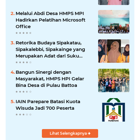
Melalui Abdi Desa HMPS MPI
Hadirkan Pelatihan Microsoft
Office
Retorika Budaya Sipakatau,
Sipakalebbi, Sipakainge yang
Merupakan Adat dari Suku
Bugis
Bangun Sinergi dengan
Masyarakat, HMPS HPI Gelar
Bina Desa di Pulau Battoa
IAIN Parepare Batasi Kuota
Wisuda Jadi 700 Peserta
Lihat Selengkapnya