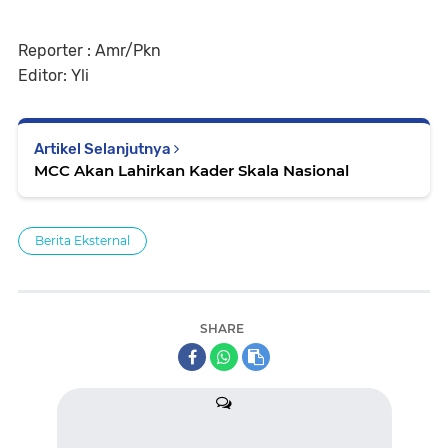
Reporter : Amr/Pkn
Editor: Yli
Artikel Selanjutnya
MCC Akan Lahirkan Kader Skala Nasional
Berita Eksternal
SHARE