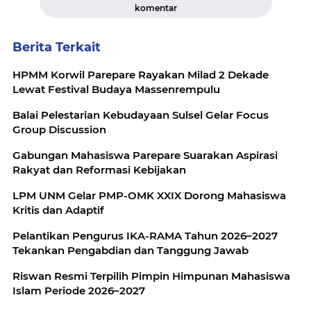
komentar
Berita Terkait
HPMM Korwil Parepare Rayakan Milad 2 Dekade
Lewat Festival Budaya Massenrempulu
Balai Pelestarian Kebudayaan Sulsel Gelar Focus
Group Discussion
Gabungan Mahasiswa Parepare Suarakan Aspirasi
Rakyat dan Reformasi Kebijakan
LPM UNM Gelar PMP-OMK XXIX Dorong Mahasiswa
Kritis dan Adaptif
Pelantikan Pengurus IKA-RAMA Tahun 2026–2027
Tekankan Pengabdian dan Tanggung Jawab
Riswan Resmi Terpilih Pimpin Himpunan Mahasiswa
Islam Periode 2026–2027