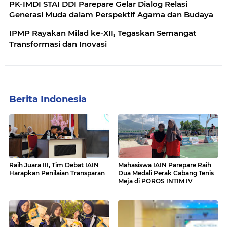
PK-IMDI STAI DDI Parepare Gelar Dialog Relasi
Generasi Muda dalam Perspektif Agama dan Budaya
IPMP Rayakan Milad ke-XII, Tegaskan Semangat
Transformasi dan Inovasi
Berita Indonesia
Raih Juara III, Tim Debat IAIN
Mahasiswa IAIN Parepare Raih
Harapkan Penilaian Transparan
Dua Medali Perak Cabang Tenis
Meja di POROS INTIM IV