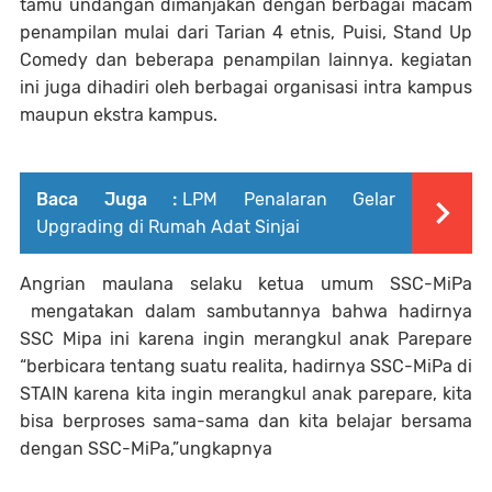
tamu undangan dimanjakan dengan berbagai macam
penampilan mulai dari Tarian 4 etnis, Puisi, Stand Up
Comedy dan beberapa penampilan lainnya. kegiatan
ini juga dihadiri oleh berbagai organisasi intra kampus
maupun ekstra kampus.
Baca Juga :
LPM Penalaran Gelar
Upgrading di Rumah Adat Sinjai
Angrian maulana selaku ketua umum SSC-MiPa
mengatakan dalam sambutannya bahwa hadirnya
SSC Mipa ini karena ingin merangkul anak Parepare
“berbicara tentang suatu realita, hadirnya SSC-MiPa di
STAIN karena kita ingin merangkul anak parepare, kita
bisa berproses sama-sama dan kita belajar bersama
dengan SSC-MiPa,”ungkapnya