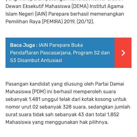
Dewan Eksekutif Mahasiswa (DEMA) Institut Agama
Islam Negeri (IAIN) Parepare berhasil memenangkan
Pemilihan Raya (PEMIRA) 2019, (20/12).
Baca Juga :
IAIN Parepare Buka
Pendaftaran Pascasarjana, Program S2 dan
S3 Disambut Antusiasl
Pasangan kandidat yang diusung oleh Partai Damai
Mahasiswa (PDM) ini berhasil memperoleh suara
sebanyak 1.481 unggul telak dari kotak kosong untuk
nomor urut 02 sebanyak 328 suara, sedangkan jumlah
surat suara tidak sah sebanyak 43 dari total 1.852
Mahasiswa yang menggunakan hak pilihnya.