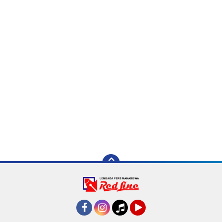
Facebook
Instagram
Tiktok
YouTube