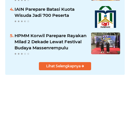
Bugis
IAIN Parepare Batasi Kuota
Wisuda Jadi 700 Peserta
HPMM Korwil Parepare Rayakan
Milad 2 Dekade Lewat Festival
Budaya Massenrempulu
Lihat Selengkapnya