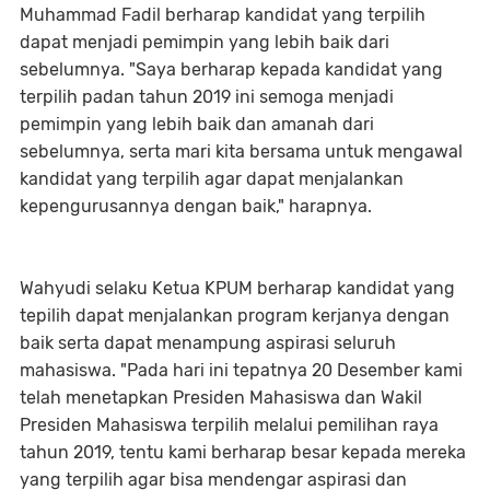
Muhammad Fadil berharap kandidat yang terpilih
dapat menjadi pemimpin yang lebih baik dari
sebelumnya. "Saya berharap kepada kandidat yang
terpilih padan tahun 2019 ini semoga menjadi
pemimpin yang lebih baik dan amanah dari
sebelumnya, serta mari kita bersama untuk mengawal
kandidat yang terpilih agar dapat menjalankan
kepengurusannya dengan baik," harapnya.
Wahyudi selaku Ketua KPUM berharap kandidat yang
tepilih dapat menjalankan program kerjanya dengan
baik serta dapat menampung aspirasi seluruh
mahasiswa. "Pada hari ini tepatnya 20 Desember kami
telah menetapkan Presiden Mahasiswa dan Wakil
Presiden Mahasiswa terpilih melalui pemilihan raya
tahun 2019, tentu kami berharap besar kepada mereka
yang terpilih agar bisa mendengar aspirasi dan