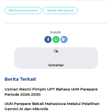
Berita Kampusiana
Berita Mahasiswa
SHARE
komentar
Berita Terkait
Usman Resmi Pimpin UPT Bahasa IAIN Parepare
Periode 2026-2030
IAIN Parepare Bekali Mahasiswa Melalui Pelatihan
Gemini AI dan Mikrotik