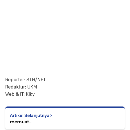
Reporter: STH/NFT
Redaktur: UKM
Web & IT: Kiky
Artikel Selanjutnya
memuat...