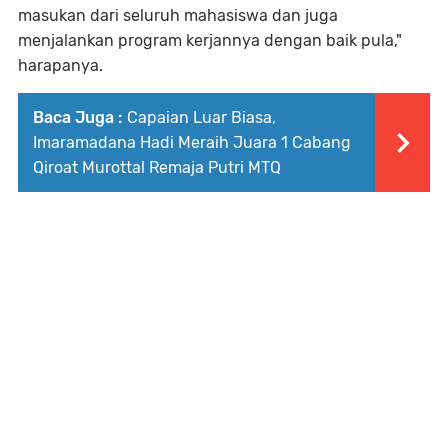
masukan dari seluruh mahasiswa dan juga
menjalankan program kerjannya dengan baik pula,"
harapanya.
Baca Juga :
Capaian Luar Biasa,
Imaramadana Hadi Meraih Juara 1 Cabang
Qiroat Murottal Remaja Putri MTQ