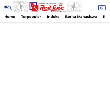
Home
Terpopuler
Indeks
Berita Mahasiswa
Ber