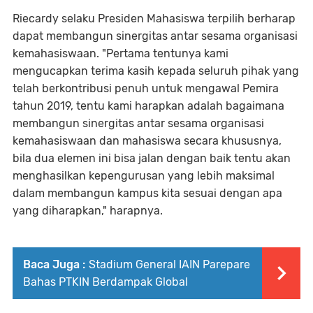
Riecardy selaku Presiden Mahasiswa terpilih berharap
dapat membangun sinergitas antar sesama organisasi
kemahasiswaan. "Pertama tentunya kami
mengucapkan terima kasih kepada seluruh pihak yang
telah berkontribusi penuh untuk mengawal Pemira
tahun 2019, tentu kami harapkan adalah bagaimana
membangun sinergitas antar sesama organisasi
kemahasiswaan dan mahasiswa secara khususnya,
bila dua elemen ini bisa jalan dengan baik tentu akan
menghasilkan kepengurusan yang lebih maksimal
dalam membangun kampus kita sesuai dengan apa
yang diharapkan," harapnya.
Baca Juga :
Stadium General IAIN Parepare
Bahas PTKIN Berdampak Global