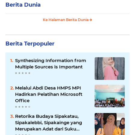
Berita Dunia
Ke Halaman Berita Dunia
Berita Terpopuler
Synthesizing Information from
Multiple Sources is Important
Melalui Abdi Desa HMPS MPI
Hadirkan Pelatihan Microsoft
Office
Retorika Budaya Sipakatau,
Sipakalebbi, Sipakainge yang
Merupakan Adat dari Suku