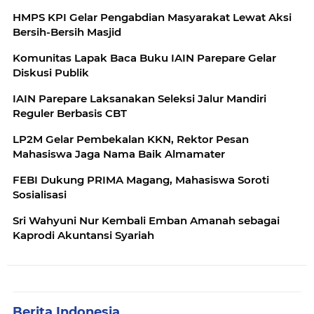
HMPS KPI Gelar Pengabdian Masyarakat Lewat Aksi
Bersih-Bersih Masjid
Komunitas Lapak Baca Buku IAIN Parepare Gelar
Diskusi Publik
IAIN Parepare Laksanakan Seleksi Jalur Mandiri
Reguler Berbasis CBT
LP2M Gelar Pembekalan KKN, Rektor Pesan
Mahasiswa Jaga Nama Baik Almamater
FEBI Dukung PRIMA Magang, Mahasiswa Soroti
Sosialisasi
Sri Wahyuni Nur Kembali Emban Amanah sebagai
Kaprodi Akuntansi Syariah
Berita Indonesia