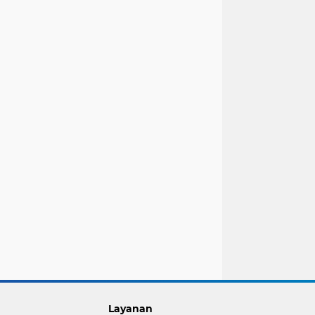
Layanan