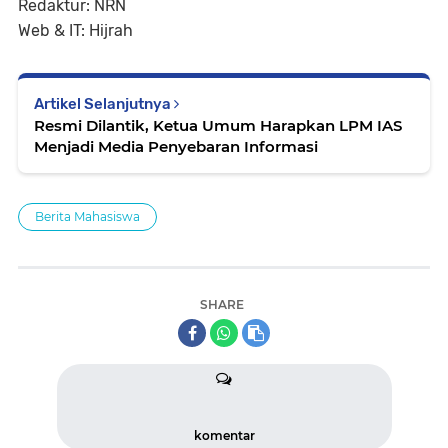
Redaktur: NRN
Web & IT: Hijrah
Artikel Selanjutnya
Resmi Dilantik, Ketua Umum Harapkan LPM IAS
Menjadi Media Penyebaran Informasi
Berita Mahasiswa
SHARE
komentar