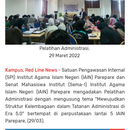
Pelatihan Administrasi.
29 Maret 2022
Kampus, Red Line News -
Satuan Pengawasan Internal
(SPI) Institut Agama Islam Negeri (IAIN) Parepare dan
Senat Mahasiswa Institut (Sema-I) Institut Agama
Islam Negeri (IAIN) Parepare mengadakan Pelatihan
Administrasi dengan mengusung tema "Mewujudkan
Struktur Kelembagaan dalam Tatanan Administrasi di
Era 5.0" bertempat di perpustakaan lantai 5 IAIN
Parepare, (29/03).