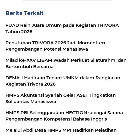
Berita Terkait
FUAD Raih Juara Umum pada Kegiatan TRIVORA
Tahun 2026
Penutupan TRIVORA 2026 Jadi Momentum
Pengembangan Potensi Mahasiswa
Milad ke-XXV LIBAM Wadah Perkuat Silaturahmi dan
Bertumbuh Bersama
DEMA-I Hadirkan Tenant UMKM dalam Rangkaian
Kegiatan Trivora 2026
HMPS Akuntansi Syariah Gelar ASET Tingkatkan
Solidaritas Mahasiswa
HMPS PBI Selenggarakan HECTION sebagai Sarana
Pengembangan Kompetensi Bahasa Inggris
Melalui Abdi Desa HMPS MPI Hadirkan Pelatihan