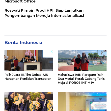
Microsoft Office
Roswati Pimpin Prodi HPI, Siap Lanjutkan
Pengembangan Menuju Internasionalisasi
Berita Indonesia
Raih Juara III, Tim Debat IAIN
Mahasiswa IAIN Parepare Raih
Harapkan Penilaian Transparan
Dua Medali Perak Cabang Tenis
Meja di POROS INTIM IV