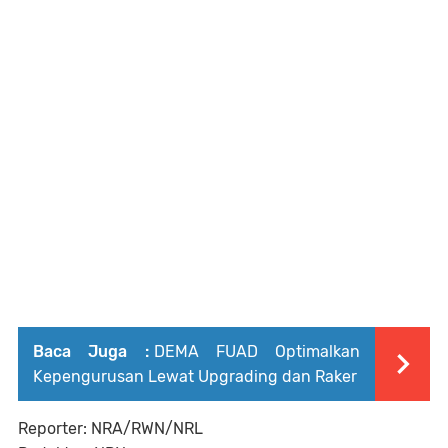
Baca Juga :
DEMA FUAD Optimalkan
Kepengurusan Lewat Upgrading dan Raker
Reporter: NRA/RWN/NRL