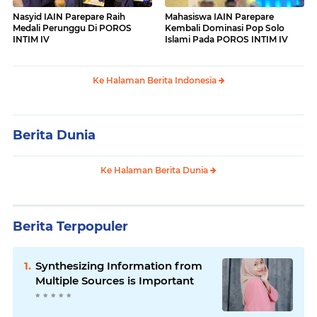
Nasyid IAIN Parepare Raih
Mahasiswa IAIN Parepare
Medali Perunggu Di POROS
Kembali Dominasi Pop Solo
INTIM IV
Islami Pada POROS INTIM IV
Ke Halaman Berita Indonesia
Berita Dunia
Ke Halaman Berita Dunia
Berita Terpopuler
Synthesizing Information from
Multiple Sources is Important