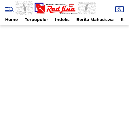
Home
Terpopuler
Indeks
Berita Mahasiswa
Ber