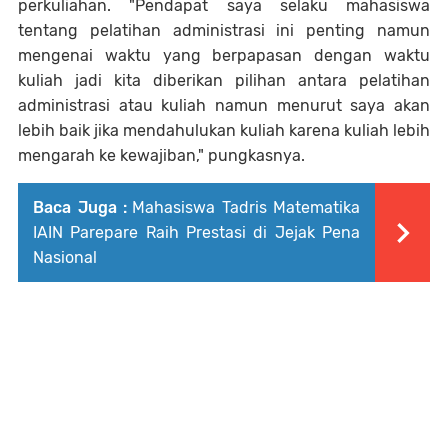
perkuliahan. "Pendapat saya selaku mahasiswa
tentang pelatihan administrasi ini penting namun
mengenai waktu yang berpapasan dengan waktu
kuliah jadi kita diberikan pilihan antara pelatihan
administrasi atau kuliah namun menurut saya akan
lebih baik jika mendahulukan kuliah karena kuliah lebih
mengarah ke kewajiban," pungkasnya.
Baca Juga :
Mahasiswa Tadris Matematika
IAIN Parepare Raih Prestasi di Jejak Pena
Nasional