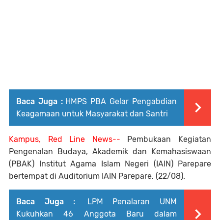
Baca Juga :
HMPS PBA Gelar Pengabdian
Keagamaan untuk Masyarakat dan Santri
Kampus, Red Line News--
Pembukaan Kegiatan
Pengenalan Budaya, Akademik dan Kemahasiswaan
(PBAK) Institut Agama Islam Negeri (IAIN) Parepare
bertempat di Auditorium IAIN Parepare, (22/08).
Baca Juga :
LPM Penalaran UNM
Kukuhkan 46 Anggota Baru dalam