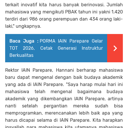
terkait inovatif kita harus banyak berinovasi. Jumlah
mahasiswa yang mengikuti PBAK tahun ini yakni 1.420
terdiri dari 986 orang perempuan dan 434 orang laki-
laki," ungkapnya.
Baca Juga :
PORMA IAIN Parepare Gelar
TOT 2026, Cetak Generasi Instruktur
Berkualitas
Rektor IAIN Parepare, Hannani berharap mahasiswa
baru dapat mengenal dengan baik budaya akademik
yang ada di IAIN Parepare. "Saya harap mulai hari ini
mahasiswa telah mengenal bagaimana budaya
akademik yang dikembangkan IAIN Parepare, artinya
nanti setelah pergantian mereka sudah bisa
memprogramkan, merencanakan lebih baik apa yang
harus dicapai selama di IAIN Parepare. Kita harapkan
insyallah para mahasiswa kita utamanya mahasiswa