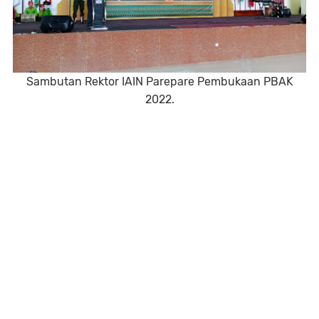
Sambutan Rektor IAIN Parepare Pembukaan PBAK
2022.