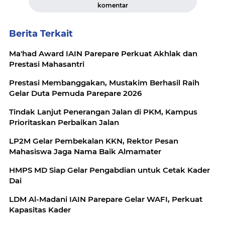
komentar
Berita Terkait
Ma'had Award IAIN Parepare Perkuat Akhlak dan
Prestasi Mahasantri
Prestasi Membanggakan, Mustakim Berhasil Raih
Gelar Duta Pemuda Parepare 2026
Tindak Lanjut Penerangan Jalan di PKM, Kampus
Prioritaskan Perbaikan Jalan
LP2M Gelar Pembekalan KKN, Rektor Pesan
Mahasiswa Jaga Nama Baik Almamater
HMPS MD Siap Gelar Pengabdian untuk Cetak Kader
Dai
LDM Al-Madani IAIN Parepare Gelar WAFI, Perkuat
Kapasitas Kader