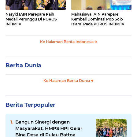
Nasyid IAIN Parepare Raih
Mahasiswa IAIN Parepare
Medali Perunggu Di POROS
Kembali Dominasi Pop Solo
INTIM IV
Islami Pada POROS INTIM IV
Ke Halaman Berita Indonesia
Berita Dunia
Ke Halaman Berita Dunia
Berita Terpopuler
Bangun Sinergi dengan
Masyarakat, HMPS HPI Gelar
Bina Desa di Pulau Battoa