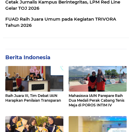
Cetak Jurnalis Kampus Berintegritas, LPM Red Line
Gelar TOJ 2026
FUAD Raih Juara Umum pada Kegiatan TRIVORA
Tahun 2026
Berita Indonesia
Raih Juara III, Tim Debat IAIN
Mahasiswa IAIN Parepare Raih
Harapkan Penilaian Transparan
Dua Medali Perak Cabang Tenis
Meja di POROS INTIM IV