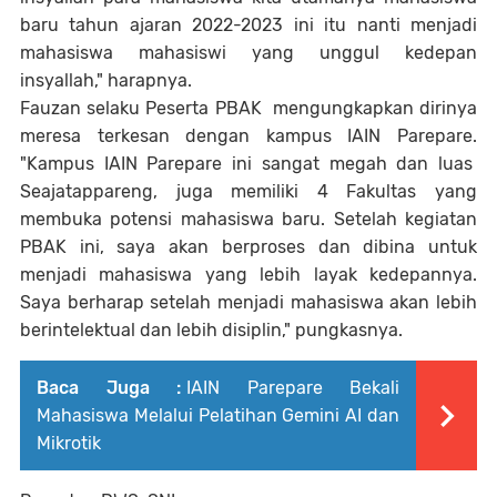
baru tahun ajaran 2022-2023 ini itu nanti menjadi
mahasiswa mahasiswi yang unggul kedepan
insyallah," harapnya.
Fauzan selaku Peserta PBAK mengungkapkan dirinya
meresa terkesan dengan kampus IAIN Parepare.
"Kampus IAIN Parepare ini sangat megah dan luas
Seajatappareng, juga memiliki 4 Fakultas yang
membuka potensi mahasiswa baru. Setelah kegiatan
PBAK ini, saya akan berproses dan dibina untuk
menjadi mahasiswa yang lebih layak kedepannya.
Saya berharap setelah menjadi mahasiswa akan lebih
berintelektual dan lebih disiplin," pungkasnya.
Baca Juga :
IAIN Parepare Bekali
Mahasiswa Melalui Pelatihan Gemini AI dan
Mikrotik