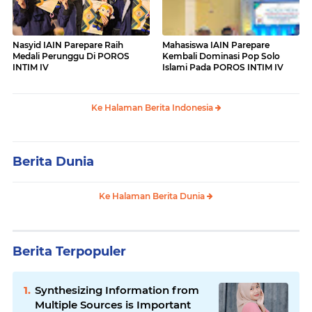
Nasyid IAIN Parepare Raih
Mahasiswa IAIN Parepare
Medali Perunggu Di POROS
Kembali Dominasi Pop Solo
INTIM IV
Islami Pada POROS INTIM IV
Ke Halaman Berita Indonesia
Berita Dunia
Ke Halaman Berita Dunia
Berita Terpopuler
Synthesizing Information from
Multiple Sources is Important