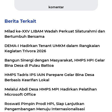
komentar
Berita Terkait
Milad ke-XXV LIBAM Wadah Perkuat Silaturahmi dan
Bertumbuh Bersama
DEMA-I Hadirkan Tenant UMKM dalam Rangkaian
Kegiatan Trivora 2026
Bangun Sinergi dengan Masyarakat, HMPS HPI Gelar
Bina Desa di Pulau Battoa
HMPS Tadris IPS IAIN Parepare Gelar Bina Desa
Berbasis Kearifan Lokal
Melalui Abdi Desa HMPS MPI Hadirkan Pelatihan
Microsoft Office
Roswati Pimpin Prodi HPI, Siap Lanjutkan
Pengembangan Menuju Internasionalisasi