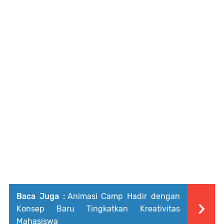
Baca Juga :
Animasi Camp Hadir dengan
Konsep Baru Tingkatkan Kreativitas
Mahasiswa