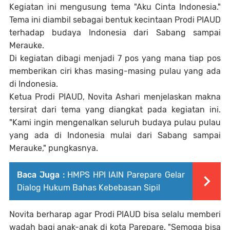
Kegiatan ini mengusung tema "Aku Cinta Indonesia."
Tema ini diambil sebagai bentuk kecintaan Prodi PIAUD
terhadap budaya Indonesia dari Sabang sampai
Merauke.
Di kegiatan dibagi menjadi 7 pos yang mana tiap pos
memberikan ciri khas masing-masing pulau yang ada
di Indonesia.
Ketua Prodi PIAUD, Novita Ashari menjelaskan makna
tersirat dari tema yang diangkat pada kegiatan ini.
"Kami ingin mengenalkan seluruh budaya pulau pulau
yang ada di Indonesia mulai dari Sabang sampai
Merauke," pungkasnya.
Baca Juga :
HMPS HPI IAIN Parepare Gelar
Dialog Hukum Bahas Kebebasan Sipil
Novita berharap agar Prodi PIAUD bisa selalu memberi
wadah bagi anak-anak di kota Parepare. "Semoga bisa