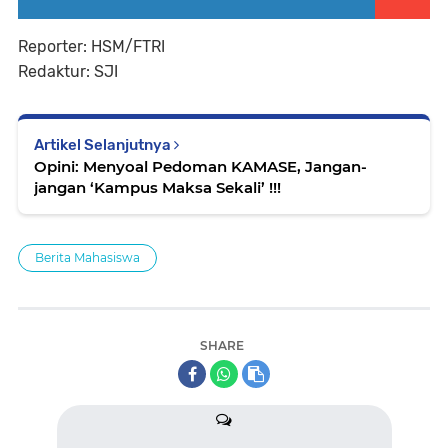
Reporter: HSM/FTRI
Redaktur: SJI
Artikel Selanjutnya
Opini: Menyoal Pedoman KAMASE, Jangan-
jangan ‘Kampus Maksa Sekali’ !!!
Berita Mahasiswa
SHARE