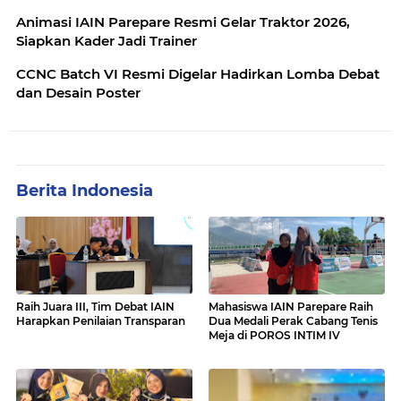
Animasi IAIN Parepare Resmi Gelar Traktor 2026,
Siapkan Kader Jadi Trainer
CCNC Batch VI Resmi Digelar Hadirkan Lomba Debat
dan Desain Poster
Berita Indonesia
Raih Juara III, Tim Debat IAIN
Mahasiswa IAIN Parepare Raih
Harapkan Penilaian Transparan
Dua Medali Perak Cabang Tenis
Meja di POROS INTIM IV