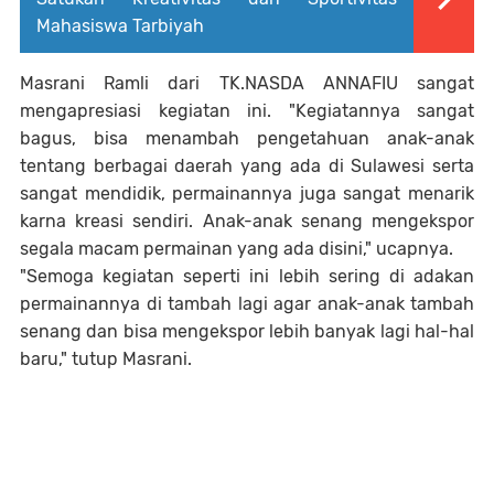
Mahasiswa Tarbiyah
Masrani Ramli dari TK.NASDA ANNAFIU sangat
mengapresiasi kegiatan ini. "Kegiatannya sangat
bagus, bisa menambah pengetahuan anak-anak
tentang berbagai daerah yang ada di Sulawesi serta
sangat mendidik, permainannya juga sangat menarik
karna kreasi sendiri. Anak-anak senang mengekspor
segala macam permainan yang ada disini," ucapnya.
"Semoga kegiatan seperti ini lebih sering di adakan
permainannya di tambah lagi agar anak-anak tambah
senang dan bisa mengekspor lebih banyak lagi hal-hal
baru," tutup Masrani.