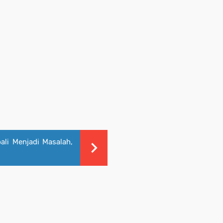
li Menjadi Masalah,