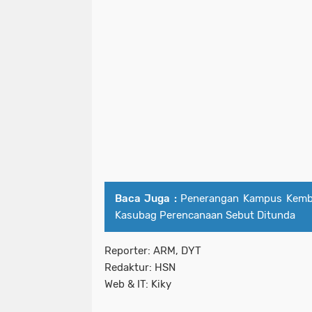
Baca Juga :
Penerangan Kampus Kemba
Kasubag Perencanaan Sebut Ditunda
Reporter: ARM, DYT
Redaktur: HSN
Web & IT: Kiky