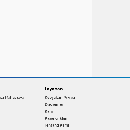
Layanan
ita Mahasiswa
Kebijakan Privasi
Disclaimer
Karir
Pasang Iklan
Tentang Kami