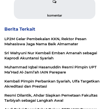
komentar
Berita Terkait
LP2M Gelar Pembekalan KKN, Rektor Pesan
Mahasiswa Jaga Nama Baik Almamater
Sri Wahyuni Nur Kembali Emban Amanah sebagai
Kaprodi Akuntansi Syariah
Muhammad Iqbal Hasanuddin Resmi Pimpin UPT
Ma’Had Al-Jami’ah IAIN Parepare
Kembali Pimpin Perbankan Syariah, Ulfa Targetkan
Akreditasi dan Prestasi
Resmi Dilantik, Ahdar Siapkan Pemetaan Fakultas
Tarbiyah sebagai Langkah Awal