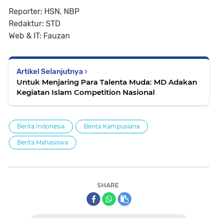
Reporter: HSN, NBP
Redaktur: STD
Web & IT: Fauzan
Artikel Selanjutnya
Untuk Menjaring Para Talenta Muda: MD Adakan
Kegiatan Islam Competition Nasional
Berita Indonesia
Berita Kampusiana
Berita Mahasiswa
SHARE