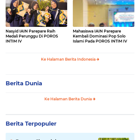
Nasyid IAIN Parepare Raih
Mahasiswa IAIN Parepare
Medali Perunggu Di POROS
Kembali Dominasi Pop Solo
INTIM IV
Islami Pada POROS INTIM IV
Ke Halaman Berita Indonesia
Berita Dunia
Ke Halaman Berita Dunia
Berita Terpopuler