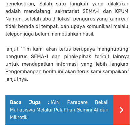
penelusuran, Salah satu langkah yang dilakukan
adalah mendatangi sekretariat SEMA-I dan KPUM.
Namun, setelah tiba di lokasi, pengurus yang kami cari
tidak berada di tempat, dan upaya komunikasi melalui
telepon juga belum membuahkan hasil.
lanjut "Tim kami akan terus berupaya menghubungi
pengurus SEMA-I dan pihak-pihak terkait lainnya
untuk mendapatkan informasi yang lebih lengkap.
Pengembangan berita ini akan terus kami sampaikan."
lanjutnya.
Baca Juga :
IAIN Parepare Bekali
Mahasiswa Melalui Pelatihan Gemini AI dan
Mikrotik