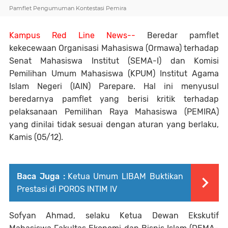
Pamflet Pengumuman Kontestasi Pemira
Kampus Red Line News--
Beredar pamflet
kekecewaan Organisasi Mahasiswa (Ormawa) terhadap
Senat Mahasiswa Institut (SEMA-I) dan Komisi
Pemilihan Umum Mahasiswa (KPUM) Institut Agama
Islam Negeri (IAIN) Parepare. Hal ini menyusul
beredarnya pamflet yang berisi kritik terhadap
pelaksanaan Pemilihan Raya Mahasiswa (PEMIRA)
yang dinilai tidak sesuai dengan aturan yang berlaku,
Kamis (05/12).
Baca Juga :
Ketua Umum LIBAM Buktikan
Prestasi di POROS INTIM IV
Sofyan Ahmad, selaku Ketua Dewan Ekskutif