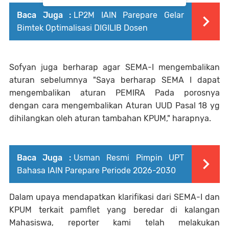
Baca Juga :
LP2M IAIN Parepare Gelar
Bimtek Optimalisasi DIGILIB Dosen
Sofyan juga berharap agar SEMA-I mengembalikan
aturan sebelumnya "Saya berharap SEMA I dapat
mengembalikan aturan PEMIRA Pada porosnya
dengan cara mengembalikan Aturan UUD Pasal 18 yg
dihilangkan oleh aturan tambahan KPUM," harapnya.
Baca Juga :
Usman Resmi Pimpin UPT
Bahasa IAIN Parepare Periode 2026-2030
Dalam upaya mendapatkan klarifikasi dari SEMA-I dan
KPUM terkait pamflet yang beredar di kalangan
Mahasiswa, reporter kami telah melakukan