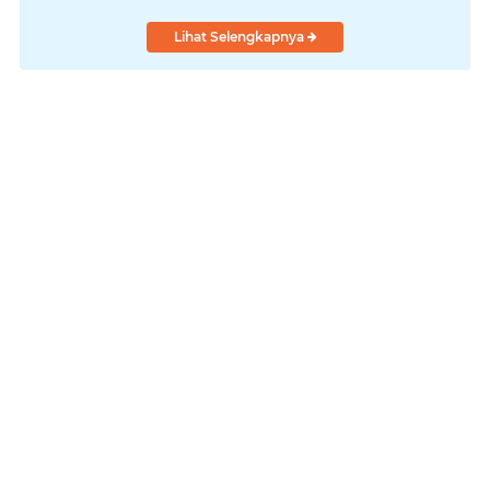
Lihat Selengkapnya