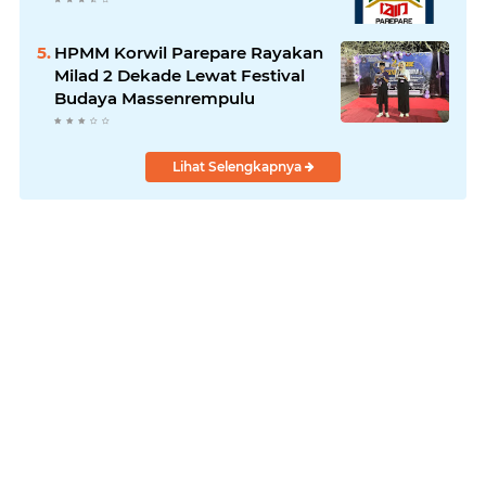
HPMM Korwil Parepare Rayakan
Milad 2 Dekade Lewat Festival
Budaya Massenrempulu
Lihat Selengkapnya