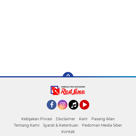
Facebook
Instagram
Tiktok
YouTube
Kebijakan Privasi
Disclaimer
Karir
Pasang Iklan
Tentang Kami
Syarat & Ketentuan
Pedoman Media Siber
Kontak