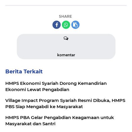
SHARE
komentar
Berita Terkait
HMPS Ekonomi Syariah Dorong Kemandirian
Ekonomi Lewat Pengabdian
Village Impact Program Syariah Resmi Dibuka, HMPS
PBS Siap Mengabdi ke Masyarakat
HMPS PBA Gelar Pengabdian Keagamaan untuk
Masyarakat dan Santri