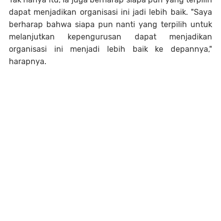
dapat menjadikan organisasi ini jadi lebih baik. "Saya
berharap bahwa siapa pun nanti yang terpilih untuk
melanjutkan kepengurusan dapat menjadikan
organisasi ini menjadi lebih baik ke depannya,"
harapnya.