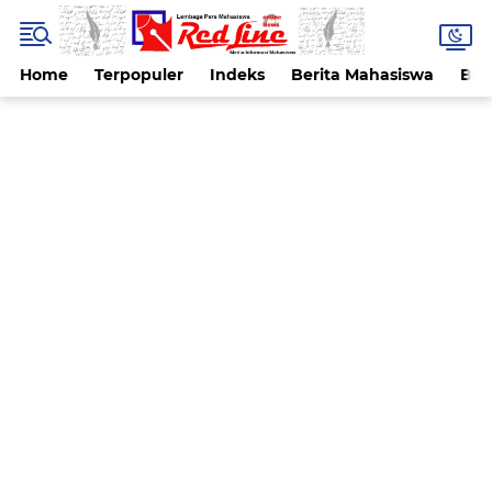
Home
Terpopuler
Indeks
Berita Mahasiswa
Ber