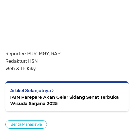
Reporter: PUR, MGY, RAP
Redaktur: HSN
Web & IT: Kiky
Artikel Selanjutnya
IAIN Parepare Akan Gelar Sidang Senat Terbuka
Wisuda Sarjana 2025
Berita Mahasiswa