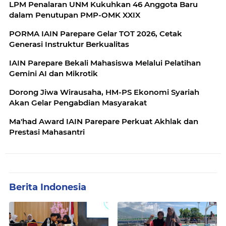
LPM Penalaran UNM Kukuhkan 46 Anggota Baru
dalam Penutupan PMP-OMK XXIX
PORMA IAIN Parepare Gelar TOT 2026, Cetak
Generasi Instruktur Berkualitas
IAIN Parepare Bekali Mahasiswa Melalui Pelatihan
Gemini AI dan Mikrotik
Dorong Jiwa Wirausaha, HM-PS Ekonomi Syariah
Akan Gelar Pengabdian Masyarakat
Ma'had Award IAIN Parepare Perkuat Akhlak dan
Prestasi Mahasantri
Berita Indonesia