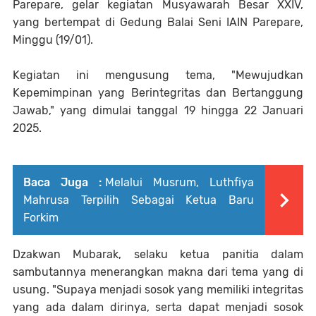
Parepare, gelar kegiatan Musyawarah Besar XXIV,
yang bertempat di Gedung Balai Seni IAIN Parepare,
Minggu (19/01).
Kegiatan ini mengusung tema, "Mewujudkan
Kepemimpinan yang Berintegritas dan Bertanggung
Jawab," yang dimulai tanggal 19 hingga 22 Januari
2025.
Baca Juga :
Melalui Musrum, Luthfiya
Mahrusa Terpilih Sebagai Ketua Baru
Forkim
Dzakwan Mubarak, selaku ketua panitia dalam
sambutannya menerangkan makna dari tema yang di
usung. "Supaya menjadi sosok yang memiliki integritas
yang ada dalam dirinya, serta dapat menjadi sosok