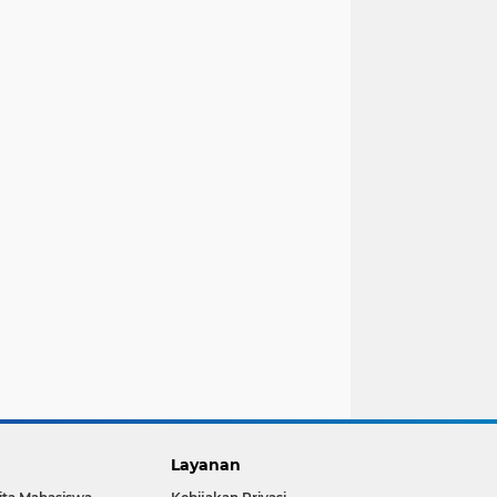
Layanan