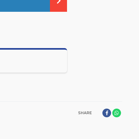
SHARE