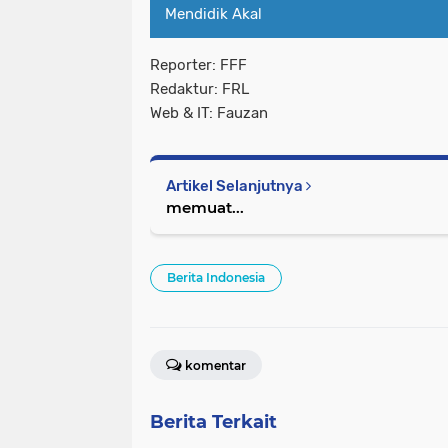
Mendidik Akal
Reporter: FFF
Redaktur: FRL
Web & IT: Fauzan
Artikel Selanjutnya
memuat...
Berita Indonesia
komentar
Berita Terkait