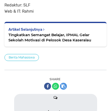
Redaktur: SLF
Web & IT: Rahmi
Artikel Selanjutnya
Tingkatkan Semangat Belajar, IPMAL Gelar
Sekolah Motivasi di Pelosok Desa Kaseralau
Berita Mahasiswa
SHARE