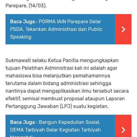
Parepare, (14/03).
Baca Juga :
PORMA IAIN Parepare Gelar
PSDA, Tekankan Administrasi dan Public
Speaking
Sukmawati selaku Ketua Panitia mengungkapkan
tujuan Pelatihan Administrasi kali ini adalah agar
mahasiswa bisa melanjutkan pemahamannya
terutama dalam bidang administrasi sehingga
nantinya dapat mengaplikasikan ilmu tersebut secara
efektif, semisal membuat proposal ataupun Laporan
Pertanggung Jawaban (LPJ) suatu kegiatan.
Baca Juga :
Bangun Kepedulian Sosial,
DEMA Tarbiyah Gelar Kegiatan Tarbiyah