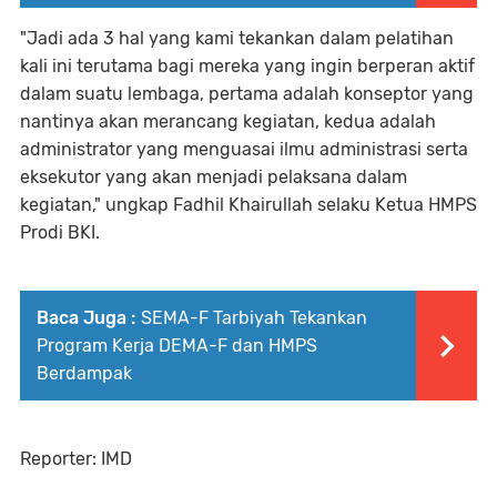
"Jadi ada 3 hal yang kami tekankan dalam pelatihan
kali ini terutama bagi mereka yang ingin berperan aktif
dalam suatu lembaga, pertama adalah konseptor yang
nantinya akan merancang kegiatan, kedua adalah
administrator yang menguasai ilmu administrasi serta
eksekutor yang akan menjadi pelaksana dalam
kegiatan," ungkap Fadhil Khairullah selaku Ketua HMPS
Prodi BKI.
Baca Juga :
SEMA-F Tarbiyah Tekankan
Program Kerja DEMA-F dan HMPS
Berdampak
Reporter: IMD