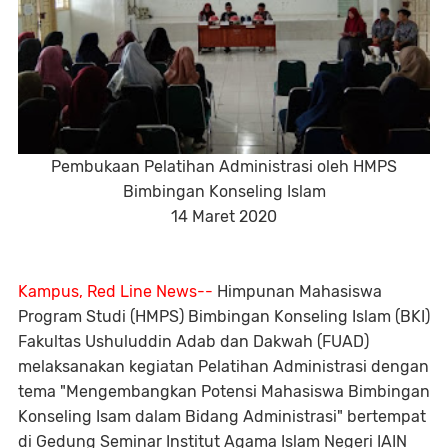
Pembukaan Pelatihan Administrasi oleh HMPS
Bimbingan Konseling Islam
14 Maret 2020
Kampus, Red Line News--
Himpunan Mahasiswa
Program Studi (HMPS) Bimbingan Konseling Islam (BKI)
Fakultas Ushuluddin Adab dan Dakwah (FUAD)
melaksanakan kegiatan Pelatihan Administrasi dengan
tema "Mengembangkan Potensi Mahasiswa Bimbingan
Konseling Isam dalam Bidang Administrasi" bertempat
di Gedung Seminar Institut Agama Islam Negeri IAIN