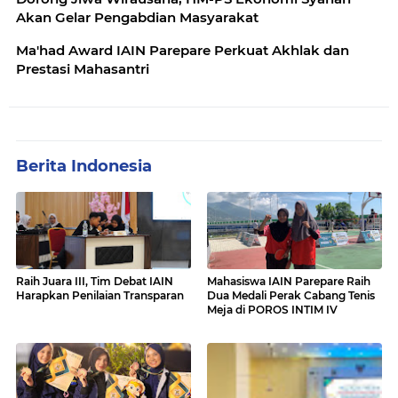
Akan Gelar Pengabdian Masyarakat
Ma'had Award IAIN Parepare Perkuat Akhlak dan
Prestasi Mahasantri
Berita Indonesia
Raih Juara III, Tim Debat IAIN
Mahasiswa IAIN Parepare Raih
Harapkan Penilaian Transparan
Dua Medali Perak Cabang Tenis
Meja di POROS INTIM IV