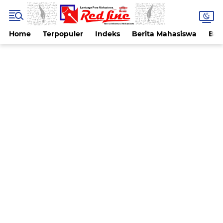
Home
Terpopuler
Indeks
Berita Mahasiswa
Ber