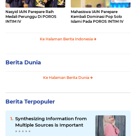
Nasyid IAIN Parepare Raih
Mahasiswa IAIN Parepare
Medali Perunggu Di POROS
Kembali Dominasi Pop Solo
INTIM IV
Islami Pada POROS INTIM IV
Ke Halaman Berita Indonesia
Berita Dunia
Ke Halaman Berita Dunia
Berita Terpopuler
Synthesizing Information from
Multiple Sources is Important