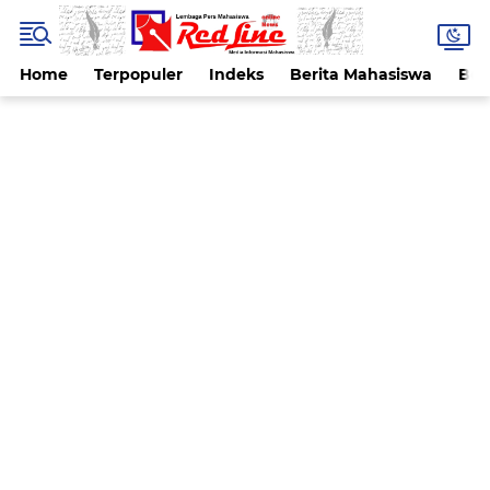
Home
Terpopuler
Indeks
Berita Mahasiswa
Ber