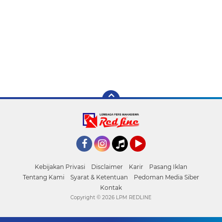
Facebook
Instagram
Tiktok
YouTube
Kebijakan Privasi
Disclaimer
Karir
Pasang Iklan
Tentang Kami
Syarat & Ketentuan
Pedoman Media Siber
Kontak
Copyright ©
2026 LPM REDLINE