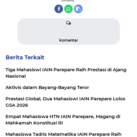
SHARE
komentar
Berita Terkait
Tiga Mahasiswi IAIN Parepare Raih Prestasi di Ajang
Nasional
Aktivis dalam Bayang-Bayang Teror
Prestasi Global, Dua Mahasiswi IAIN Parepare Lolos
GSA 2026
Empat Mahasiswa HTN IAIN Parepare, Magang di
Mahkamah Konstitusi RI
Mahasiswa Tadris Matematika IAIN Parepare Raih