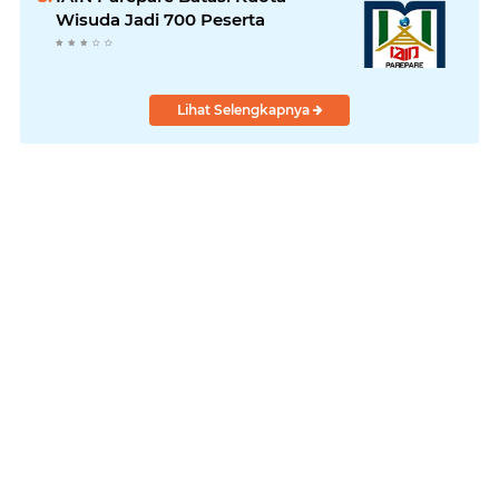
Wisuda Jadi 700 Peserta
Lihat Selengkapnya