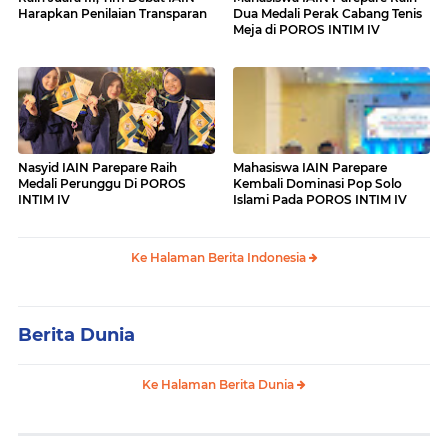
Harapkan Penilaian Transparan
Dua Medali Perak Cabang Tenis
Meja di POROS INTIM IV
Nasyid IAIN Parepare Raih
Mahasiswa IAIN Parepare
Medali Perunggu Di POROS
Kembali Dominasi Pop Solo
INTIM IV
Islami Pada POROS INTIM IV
Ke Halaman Berita Indonesia
Berita Dunia
Ke Halaman Berita Dunia