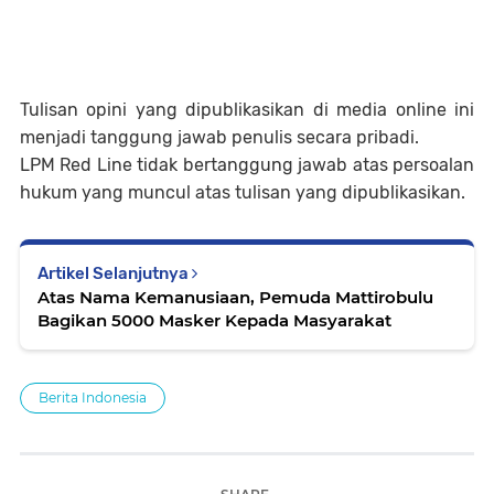
Tulisan opini yang dipublikasikan di media online ini
menjadi tanggung jawab penulis secara pribadi.
LPM Red Line tidak bertanggung jawab atas persoalan
hukum yang muncul atas tulisan yang dipublikasikan.
Artikel Selanjutnya
Atas Nama Kemanusiaan, Pemuda Mattirobulu
Bagikan 5000 Masker Kepada Masyarakat
Berita Indonesia