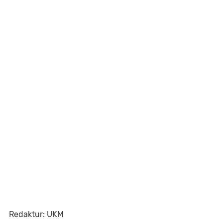
Redaktur: UKM