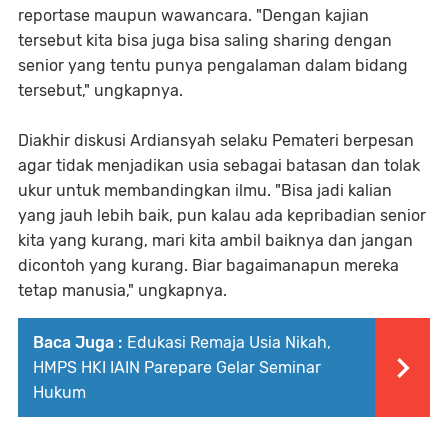
reportase maupun wawancara. "Dengan kajian
tersebut kita bisa juga bisa saling sharing dengan
senior yang tentu punya pengalaman dalam bidang
tersebut," ungkapnya.
Diakhir diskusi Ardiansyah selaku Pemateri berpesan
agar tidak menjadikan usia sebagai batasan dan tolak
ukur untuk membandingkan ilmu. "Bisa jadi kalian
yang jauh lebih baik, pun kalau ada kepribadian senior
kita yang kurang, mari kita ambil baiknya dan jangan
dicontoh yang kurang. Biar bagaimanapun mereka
tetap manusia," ungkapnya.
Baca Juga :
Edukasi Remaja Usia Nikah,
HMPS HKI IAIN Parepare Gelar Seminar
Hukum