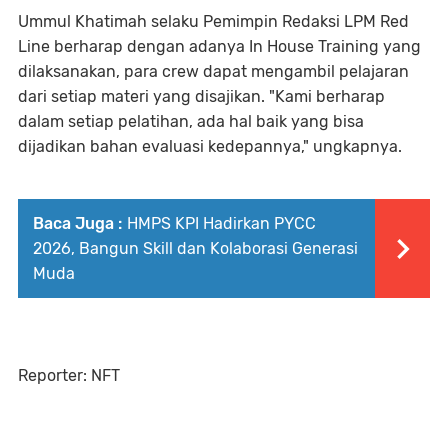
Ummul Khatimah selaku Pemimpin Redaksi LPM Red
Line berharap dengan adanya In House Training yang
dilaksanakan, para crew dapat mengambil pelajaran
dari setiap materi yang disajikan. "Kami berharap
dalam setiap pelatihan, ada hal baik yang bisa
dijadikan bahan evaluasi kedepannya," ungkapnya.
Baca Juga :
HMPS KPI Hadirkan PYCC
2026, Bangun Skill dan Kolaborasi Generasi
Muda
Reporter: NFT