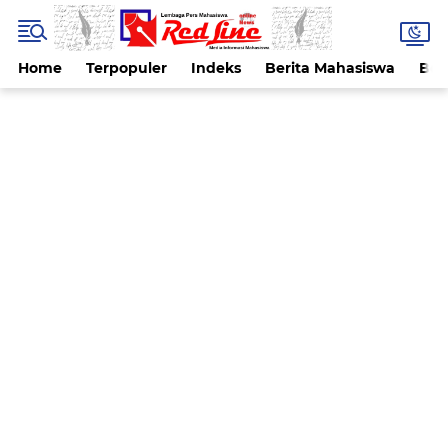
Home
Terpopuler
Indeks
Berita Mahasiswa
Ber