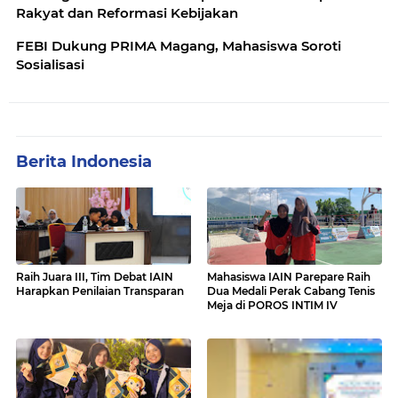
Rakyat dan Reformasi Kebijakan
FEBI Dukung PRIMA Magang, Mahasiswa Soroti
Sosialisasi
Berita Indonesia
Raih Juara III, Tim Debat IAIN
Mahasiswa IAIN Parepare Raih
Harapkan Penilaian Transparan
Dua Medali Perak Cabang Tenis
Meja di POROS INTIM IV