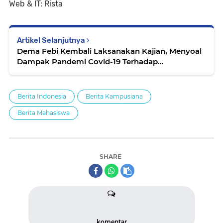
Web & IT: Rista
Artikel Selanjutnya
Dema Febi Kembali Laksanakan Kajian, Menyoal
Dampak Pandemi Covid-19 Terhadap
Perkembangan UMKM
Berita Indonesia
Berita Kampusiana
Berita Mahasiswa
SHARE
komentar