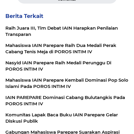
Berita Terkait
Raih Juara III, Tim Debat IAIN Harapkan Penilaian
Transparan
Mahasiswa IAIN Parepare Raih Dua Medali Perak
Cabang Tenis Meja di POROS INTIM IV
Nasyid IAIN Parepare Raih Medali Perunggu Di
POROS INTIM IV
Mahasiswa IAIN Parepare Kembali Dominasi Pop Solo
Islami Pada POROS INTIM IV
IAIN PAREPARE Dominasi Cabang Bulutangkis Pada
POROS INTIM IV
Komunitas Lapak Baca Buku IAIN Parepare Gelar
Diskusi Publik
Gabungan Mahasiswa Parepare Suarakan Aspirasi