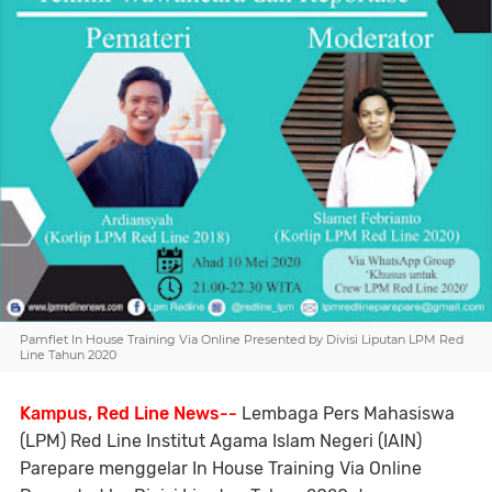
Pamflet In House Training Via Online Presented by Divisi Liputan LPM Red
Line Tahun 2020
Kampus, Red Line News--
Lembaga Pers Mahasiswa
(LPM) Red Line Institut Agama Islam Negeri (IAIN)
Parepare menggelar In House Training Via Online