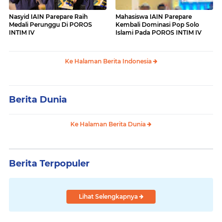
Nasyid IAIN Parepare Raih
Mahasiswa IAIN Parepare
Medali Perunggu Di POROS
Kembali Dominasi Pop Solo
INTIM IV
Islami Pada POROS INTIM IV
Ke Halaman Berita Indonesia
Berita Dunia
Ke Halaman Berita Dunia
Berita Terpopuler
Lihat Selengkapnya