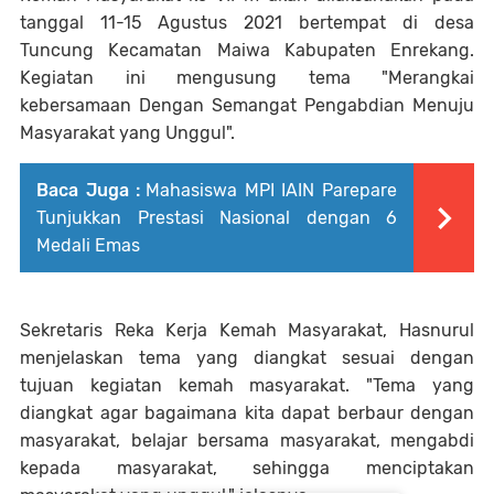
tanggal 11-15 Agustus 2021 bertempat di desa
Tuncung Kecamatan Maiwa Kabupaten Enrekang.
Kegiatan ini mengusung tema "Merangkai
kebersamaan Dengan Semangat Pengabdian Menuju
Masyarakat yang Unggul".
Baca Juga :
Mahasiswa MPI IAIN Parepare
Tunjukkan Prestasi Nasional dengan 6
Medali Emas
Sekretaris Reka Kerja Kemah Masyarakat, Hasnurul
menjelaskan tema yang diangkat sesuai dengan
tujuan kegiatan kemah masyarakat. "Tema yang
diangkat agar bagaimana kita dapat berbaur dengan
masyarakat, belajar bersama masyarakat, mengabdi
kepada masyarakat, sehingga menciptakan