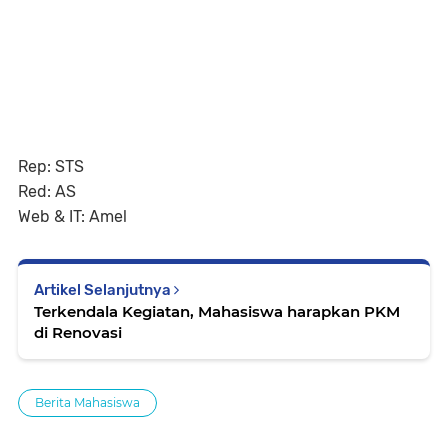
Rep: STS
Red: AS
Web & IT: Amel
Artikel Selanjutnya
Terkendala Kegiatan, Mahasiswa harapkan PKM
di Renovasi
Berita Mahasiswa