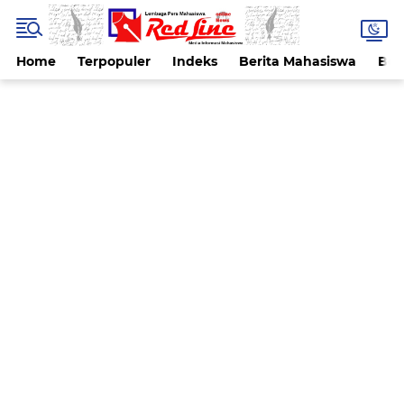
Home
Terpopuler
Indeks
Berita Mahasiswa
Ber