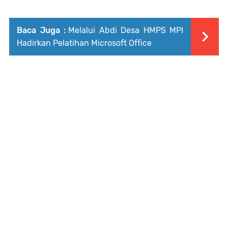
Baca Juga :
Melalui Abdi Desa HMPS MPI
Hadirkan Pelatihan Microsoft Office