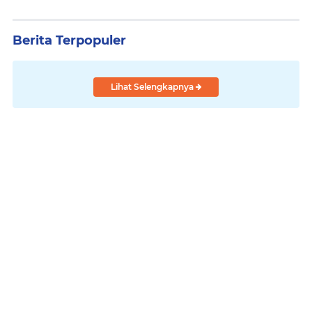
Berita Terpopuler
Lihat Selengkapnya