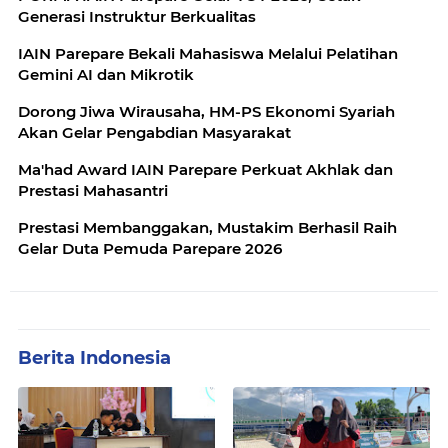
Generasi Instruktur Berkualitas
IAIN Parepare Bekali Mahasiswa Melalui Pelatihan
Gemini AI dan Mikrotik
Dorong Jiwa Wirausaha, HM-PS Ekonomi Syariah
Akan Gelar Pengabdian Masyarakat
Ma'had Award IAIN Parepare Perkuat Akhlak dan
Prestasi Mahasantri
Prestasi Membanggakan, Mustakim Berhasil Raih
Gelar Duta Pemuda Parepare 2026
Berita Indonesia