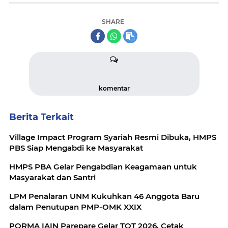
SHARE
komentar
Berita Terkait
Village Impact Program Syariah Resmi Dibuka, HMPS
PBS Siap Mengabdi ke Masyarakat
HMPS PBA Gelar Pengabdian Keagamaan untuk
Masyarakat dan Santri
LPM Penalaran UNM Kukuhkan 46 Anggota Baru
dalam Penutupan PMP-OMK XXIX
PORMA IAIN Parepare Gelar TOT 2026, Cetak