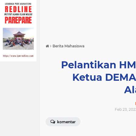
›
Berita Mahasiswa
Pelantikan HM
Ketua DEMA
Al
Feb 23, 202
komentar