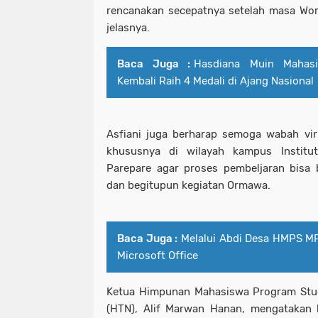
rencanakan secepatnya setelah masa Wor
jelasnya.
Baca Juga :
Hasdiana Muin Mahasi
Kembali Raih 4 Medali di Ajang Nasional
Asfiani juga berharap semoga wabah vir
khususnya di wilayah kampus Institu
Parepare agar proses pembeljaran bisa 
dan begitupun kegiatan Ormawa.
Baca Juga :
Melalui Abdi Desa HMPS MP
Microsoft Office
Ketua Himpunan Mahasiswa Program Stu
(HTN), Alif Marwan Hanan, mengatakan 