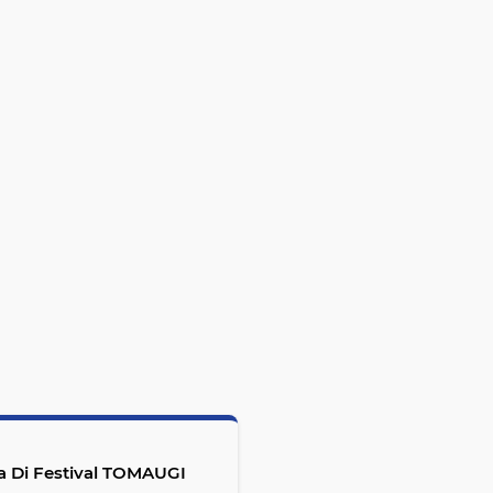
a Di Festival TOMAUGI