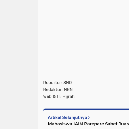
Reporter: SND
Redaktur: NRN
Web & IT: Hijrah
Artikel Selanjutnya
Mahasiswa IAIN Parepare Sabet Juar