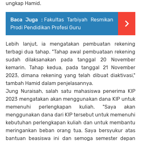
ungkap Hamid.
Baca Juga :
Fakultas Tarbiyah Resmikan
Prodi Pendidikan Profesi Guru
Lebih lanjut, ia mengatakan pembuatan rekening
terbagi dua tahap. "Tahap awal pembuataan rekening
sudah dilaksanakan pada tanggal 20 November
kemarin. Tahap kedua, pada tanggal 21 November
2023, dimana rekening yang telah dibuat diaktivasi,"
tambah Hamid dalam penjelasannya.
Jung Nuraisah, salah satu mahasiswa penerima KIP
2023 mengatakan akan menggunakan dana KIP untuk
memenuhi perlengkapan kuliah. "Saya akan
menggunakan dana dari KIP tersebut untuk memenuhi
kebutuhan perlengkapan kuliah dan untuk membantu
meringankan beban orang tua. Saya bersyukur atas
bantuan beasiswa ini dan semoga semester depan