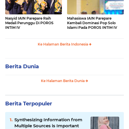
Nasyid IAIN Parepare Raih
Mahasiswa IAIN Parepare
Medali Perunggu Di POROS
Kembali Dominasi Pop Solo
INTIM IV
Islami Pada POROS INTIM IV
Ke Halaman Berita Indonesia
Berita Dunia
Ke Halaman Berita Dunia
Berita Terpopuler
Synthesizing Information from
Multiple Sources is Important