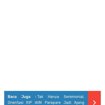
Baca Juga :
Tak Hanya Seremonial,
Orientasi KIP IAIN Parepare Jadi Ajang