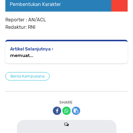
Pembentukan Karakter
Reporter : AN/ACL
Redaktur: RNI
Artikel Selanjutnya
memuat...
Berita Kampusiana
SHARE