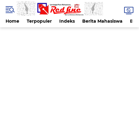
Home
Terpopuler
Indeks
Berita Mahasiswa
Ber