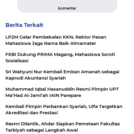
komentar
Berita Terkait
LP2M Gelar Pembekalan KKN, Rektor Pesan
Mahasiswa Jaga Nama Baik Almamater
FEBI Dukung PRIMA Magang, Mahasiswa Soroti
Sosialisasi
Sri Wahyuni Nur Kembali Emban Amanah sebagai
Kaprodi Akuntansi Syariah
Muhammad Iqbal Hasanuddin Resmi Pimpin UPT
Ma’Had Al-Jami’ah IAIN Parepare
Kembali Pimpin Perbankan Syariah, Ulfa Targetkan
Akreditasi dan Prestasi
Resmi Dilantik, Ahdar Siapkan Pemetaan Fakultas
Tarbiyah sebagai Langkah Awal