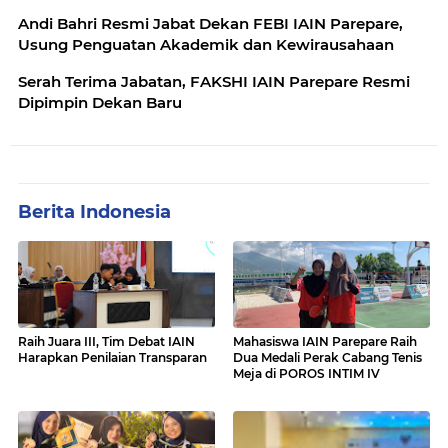
Andi Bahri Resmi Jabat Dekan FEBI IAIN Parepare,
Usung Penguatan Akademik dan Kewirausahaan
Serah Terima Jabatan, FAKSHI IAIN Parepare Resmi
Dipimpin Dekan Baru
Berita Indonesia
Raih Juara III, Tim Debat IAIN
Mahasiswa IAIN Parepare Raih
Harapkan Penilaian Transparan
Dua Medali Perak Cabang Tenis
Meja di POROS INTIM IV