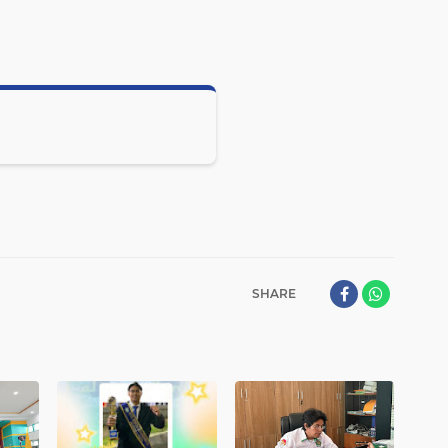
SHARE