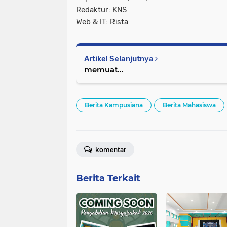
Redaktur: KNS
Web & IT: Rista
Artikel Selanjutnya
memuat...
Berita Kampusiana
Berita Mahasiswa
komentar
Berita Terkait