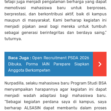
tetapi juga menjadi pengalaman berharga yang dapat
memotivasi mahasiswa baru untuk berproses,
berprestasi, dan berkontribusi aktif, baik di kampus
maupun di masyarakat. Kami berharap kegiatan ini
menjadi pijakan awal bagi mereka untuk tumbuh
sebagai generasi berintegritas dan berdaya saing,”
tuturnya.
Baca Juga :
Open Recruitment PSDA 2026
Dibuka, Porma IAIN Parepare Siapkan
Anggota Berkompeten
Nurpadilla, selaku mahasiswa baru Program Studi BSA
menyampaikan harapannya agar kegiatan ini dapat
menjadi wadah adaptasi bagi mahasiswa baru.
“Sebagai kegiatan perdana saya di kampus, saya
berharap ALSASIN dapat membantu dalam proses