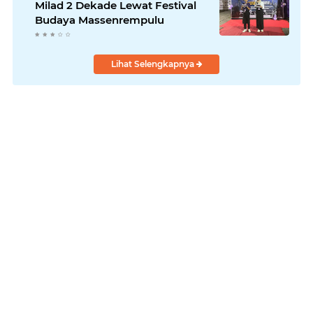
Milad 2 Dekade Lewat Festival
Budaya Massenrempulu
Lihat Selengkapnya