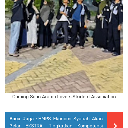
Coming Soon Arabic Lovers Student Association
Baca Juga :
HMPS Ekonomi Syariah Akan
Gelar EKSTRA, Tingkatkan Kompetensi