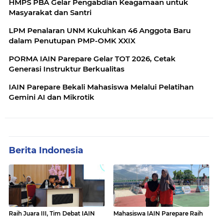
HMPS PBA Gelar Pengabdian Keagamaan untuk
Masyarakat dan Santri
LPM Penalaran UNM Kukuhkan 46 Anggota Baru
dalam Penutupan PMP-OMK XXIX
PORMA IAIN Parepare Gelar TOT 2026, Cetak
Generasi Instruktur Berkualitas
IAIN Parepare Bekali Mahasiswa Melalui Pelatihan
Gemini AI dan Mikrotik
Berita Indonesia
Raih Juara III, Tim Debat IAIN
Mahasiswa IAIN Parepare Raih