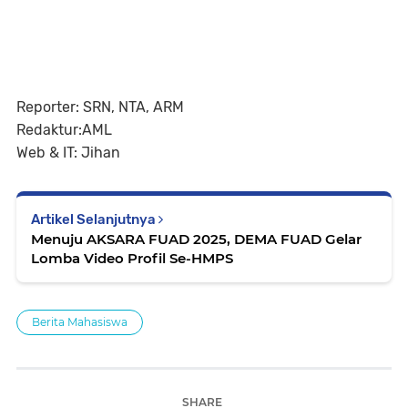
Reporter: SRN, NTA, ARM
Redaktur:AML
Web & IT: Jihan
Artikel Selanjutnya
Menuju AKSARA FUAD 2025, DEMA FUAD Gelar
Lomba Video Profil Se-HMPS
Berita Mahasiswa
SHARE