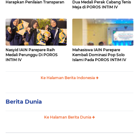
Harapkan Penilaian Transparan
Dua Medali Perak Cabang Tenis
Meja di POROS INTIM IV
Nasyid IAIN Parepare Raih
Mahasiswa IAIN Parepare
Medali Perunggu Di POROS
Kembali Dominasi Pop Solo
INTIM IV
Islami Pada POROS INTIM IV
Ke Halaman Berita Indonesia
Berita Dunia
Ke Halaman Berita Dunia