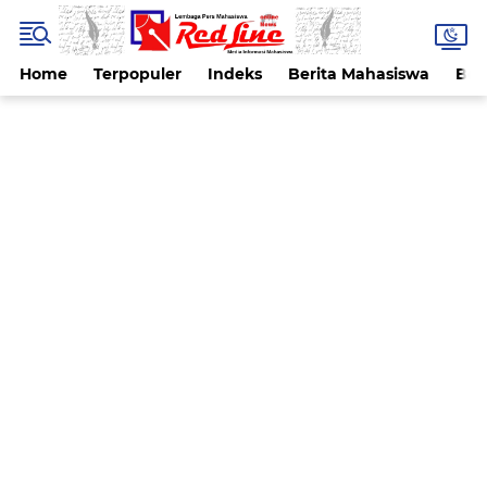
Home
Terpopuler
Indeks
Berita Mahasiswa
Ber