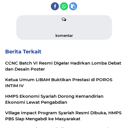
komentar
Berita Terkait
CCNC Batch VI Resmi Digelar Hadirkan Lomba Debat
dan Desain Poster
Ketua Umum LIBAM Buktikan Prestasi di POROS
INTIM IV
HMPS Ekonomi Syariah Dorong Kemandirian
Ekonomi Lewat Pengabdian
Village Impact Program Syariah Resmi Dibuka, HMPS
PBS Siap Mengabdi ke Masyarakat