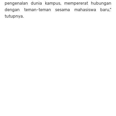
pengenalan dunia kampus, mempererat hubungan
dengan teman-teman sesama mahasiswa baru,"
tutupnya.