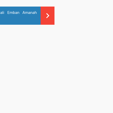
bali Emban Amanah