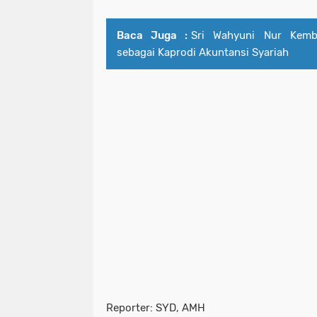
Baca Juga :
Sri Wahyuni Nur Kem
sebagai Kaprodi Akuntansi Syariah
Reporter: SYD, AMH