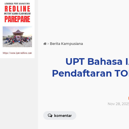
›
Berita Kampusiana
UPT Bahasa 
Pendaftaran TO
Nov 28, 202
komentar