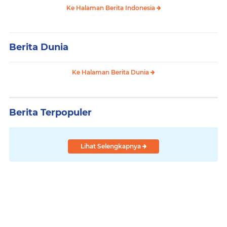
Ke Halaman Berita Indonesia
Berita Dunia
Ke Halaman Berita Dunia
Berita Terpopuler
Lihat Selengkapnya