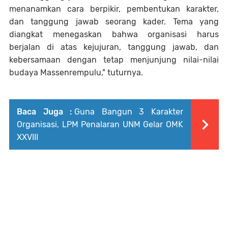
menanamkan cara berpikir, pembentukan karakter,
dan tanggung jawab seorang kader. Tema yang
diangkat menegaskan bahwa organisasi harus
berjalan di atas kejujuran, tanggung jawab, dan
kebersamaan dengan tetap menjunjung nilai-nilai
budaya Massenrempulu," tuturnya.
Baca Juga :
Guna Bangun 3 Karakter
Organisasi, LPM Penalaran UNM Gelar OMK
XXVIII