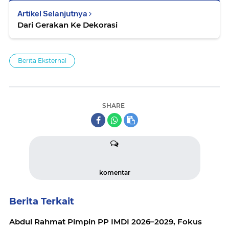
Artikel Selanjutnya
Dari Gerakan Ke Dekorasi
Berita Eksternal
SHARE
komentar
Berita Terkait
Abdul Rahmat Pimpin PP IMDI 2026–2029, Fokus