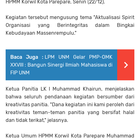
HPMM Korwil Kota Parepare, Senin (22/12).
Kegiatan tersebut mengusung tema "Aktualisasi Spirit
Organisasi yang Berintegritas dalam Bingkai
Kebudayaan Massenrempulu."
Baca Juga :
LPM UNM Gelar PMP-OMK
XXVIII : Bangun Sinergi Ilmiah Mahasiswa di
FIP UNM
Ketua Panitia LK I Muhammad Khairun, menjelaskan
bahwa seluruh pendanaan kegiatan bersumber dari
kreativitas panitia. "Dana kegiatan ini kami peroleh dari
kreativitas teman-teman panitia yang bersifat halal
dan tidak terikat," jelasnya.
Ketua Umum HPMM Korwil Kota Parepare Muhammad