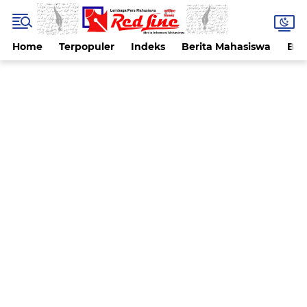
Home
Terpopuler
Indeks
Berita Mahasiswa
Ber