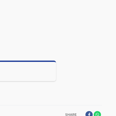
SHARE