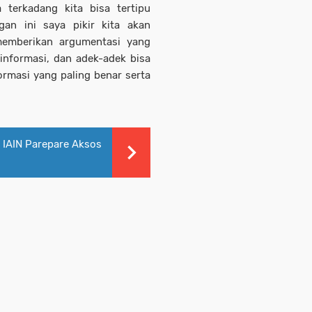
terkadang kita bisa tertipu
gan ini saya pikir kita akan
memberikan argumentasi yang
 informasi, dan adek-adek bisa
rmasi yang paling benar serta
IAIN Parepare Aksos