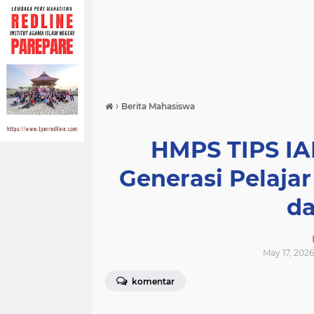
›
Berita Mahasiswa
HMPS TIPS IA
Generasi Pelajar
da
May 17, 2026
komentar