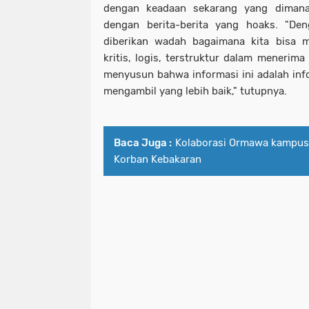
dengan keadaan sekarang yang dimana 
dengan berita-berita yang hoaks. "Den
diberikan wadah bagaimana kita bisa 
kritis, logis, terstruktur dalam menerima
menyusun bahwa informasi ini adalah info
mengambil yang lebih baik," tutupnya.
Baca Juga :
Kolaborasi Ormawa kampus 
Korban Kebakaran