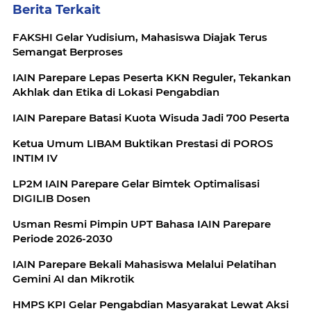
Berita Terkait
FAKSHI Gelar Yudisium, Mahasiswa Diajak Terus
Semangat Berproses
IAIN Parepare Lepas Peserta KKN Reguler, Tekankan
Akhlak dan Etika di Lokasi Pengabdian
IAIN Parepare Batasi Kuota Wisuda Jadi 700 Peserta
Ketua Umum LIBAM Buktikan Prestasi di POROS
INTIM IV
LP2M IAIN Parepare Gelar Bimtek Optimalisasi
DIGILIB Dosen
Usman Resmi Pimpin UPT Bahasa IAIN Parepare
Periode 2026-2030
IAIN Parepare Bekali Mahasiswa Melalui Pelatihan
Gemini AI dan Mikrotik
HMPS KPI Gelar Pengabdian Masyarakat Lewat Aksi