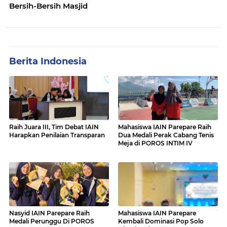
Bersih-Bersih Masjid
Berita Indonesia
Raih Juara III, Tim Debat IAIN
Mahasiswa IAIN Parepare Raih
Harapkan Penilaian Transparan
Dua Medali Perak Cabang Tenis
Meja di POROS INTIM IV
Nasyid IAIN Parepare Raih
Mahasiswa IAIN Parepare
Medali Perunggu Di POROS
Kembali Dominasi Pop Solo