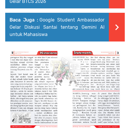
Gelar BTCS 2026
Baca Juga :
Google Student Ambassador
Gelar Diskusi Santai tentang Gemini AI
untuk Mahasiswa