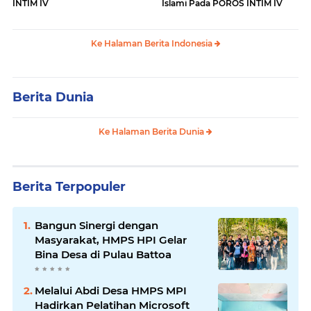
INTIM IV
Islami Pada POROS INTIM IV
Ke Halaman Berita Indonesia
Berita Dunia
Ke Halaman Berita Dunia
Berita Terpopuler
Bangun Sinergi dengan
Masyarakat, HMPS HPI Gelar
Bina Desa di Pulau Battoa
Melalui Abdi Desa HMPS MPI
Hadirkan Pelatihan Microsoft