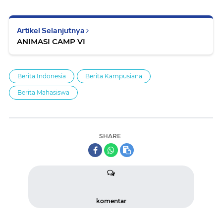
Artikel Selanjutnya
ANIMASI CAMP VI
Berita Indonesia
Berita Kampusiana
Berita Mahasiswa
SHARE
komentar