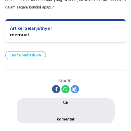
dalam segala kondisi apapun.
Artikel Selanjutnya
memuat...
Berita Mahasiswa
SHARE
komentar