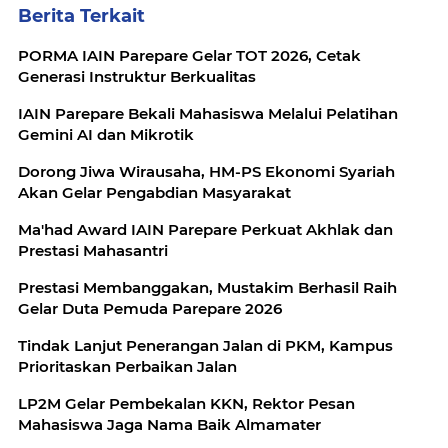
Berita Terkait
PORMA IAIN Parepare Gelar TOT 2026, Cetak
Generasi Instruktur Berkualitas
IAIN Parepare Bekali Mahasiswa Melalui Pelatihan
Gemini AI dan Mikrotik
Dorong Jiwa Wirausaha, HM-PS Ekonomi Syariah
Akan Gelar Pengabdian Masyarakat
Ma'had Award IAIN Parepare Perkuat Akhlak dan
Prestasi Mahasantri
Prestasi Membanggakan, Mustakim Berhasil Raih
Gelar Duta Pemuda Parepare 2026
Tindak Lanjut Penerangan Jalan di PKM, Kampus
Prioritaskan Perbaikan Jalan
LP2M Gelar Pembekalan KKN, Rektor Pesan
Mahasiswa Jaga Nama Baik Almamater