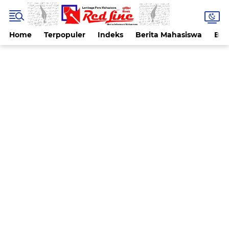
Home
Terpopuler
Indeks
Berita Mahasiswa
Ber