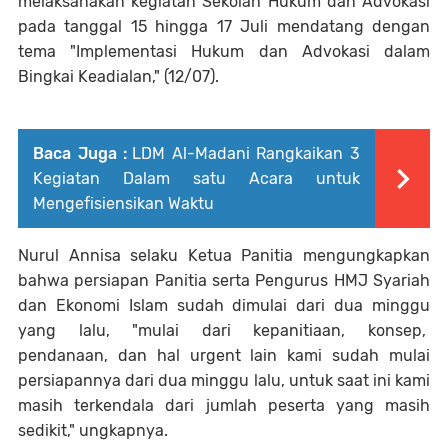
melaksanakan kegiatan Sekolah Hukum dan Advokasi
pada tanggal 15 hingga 17 Juli mendatang dengan
tema "Implementasi Hukum dan Advokasi dalam
Bingkai Keadialan," (12/07).
Baca Juga :
LDM Al-Madani Rangkaikan 3
Kegiatan Dalam satu Acara untuk
Mengefisiensikan Waktu
Nurul Annisa selaku Ketua Panitia mengungkapkan
bahwa persiapan Panitia serta Pengurus HMJ Syariah
dan Ekonomi Islam sudah dimulai dari dua minggu
yang lalu, "mulai dari kepanitiaan, konsep,
pendanaan, dan hal urgent lain kami sudah mulai
persiapannya dari dua minggu lalu, untuk saat ini kami
masih terkendala dari jumlah peserta yang masih
sedikit," ungkapnya.