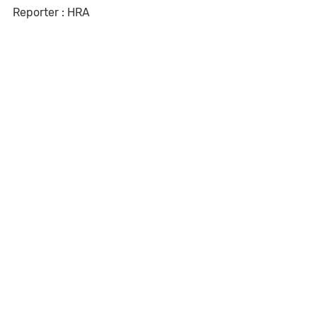
Reporter : HRA