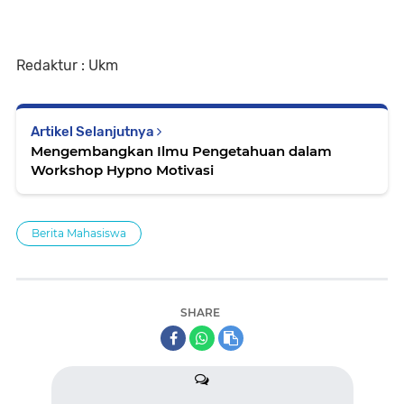
Redaktur : Ukm
Artikel Selanjutnya
Mengembangkan Ilmu Pengetahuan dalam
Workshop Hypno Motivasi
Berita Mahasiswa
SHARE