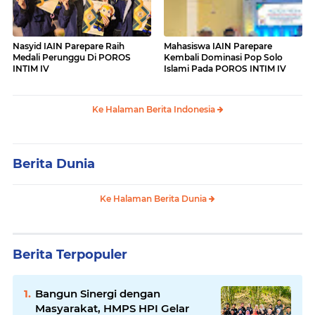
Nasyid IAIN Parepare Raih
Mahasiswa IAIN Parepare
Medali Perunggu Di POROS
Kembali Dominasi Pop Solo
INTIM IV
Islami Pada POROS INTIM IV
Ke Halaman Berita Indonesia
Berita Dunia
Ke Halaman Berita Dunia
Berita Terpopuler
Bangun Sinergi dengan
Masyarakat, HMPS HPI Gelar