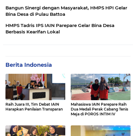
Bangun Sinergi dengan Masyarakat, HMPS HPI Gelar
Bina Desa di Pulau Battoa
HMPS Tadris IPS IAIN Parepare Gelar Bina Desa
Berbasis Kearifan Lokal
Berita Indonesia
Raih Juara III, Tim Debat IAIN
Mahasiswa IAIN Parepare Raih
Harapkan Penilaian Transparan
Dua Medali Perak Cabang Tenis
Meja di POROS INTIM IV