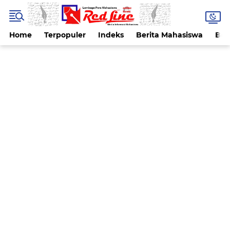
Home
Terpopuler
Indeks
Berita Mahasiswa
Ber