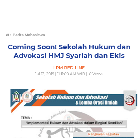
›
Berita Mahasiswa
Coming Soon! Sekolah Hukum dan
Advokasi HMJ Syariah dan Ekis
LPM RED LINE
Jul 13, 2019 | 11:11:00 AM WIB |
0
Views