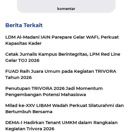
komentar
Berita Terkait
LDM Al-Madani IAIN Parepare Gelar WAFI, Perkuat
Kapasitas Kader
Cetak Jurnalis Kampus Berintegritas, LPM Red Line
Gelar TOJ 2026
FUAD Raih Juara Umum pada Kegiatan TRIVORA
Tahun 2026
Penutupan TRIVORA 2026 Jadi Momentum
Pengembangan Potensi Mahasiswa
Milad ke-XXV LIBAM Wadah Perkuat Silaturahmi dan
Bertumbuh Bersama
DEMA-I Hadirkan Tenant UMKM dalam Rangkaian
Kegiatan Trivora 2026