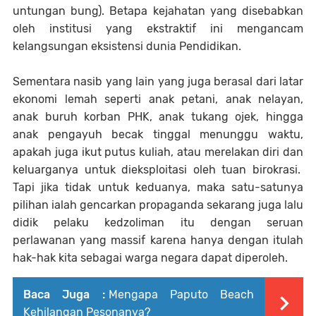
untungan bung). Betapa kejahatan yang disebabkan
oleh institusi yang ekstraktif ini mengancam
kelangsungan eksistensi dunia Pendidikan.
Sementara nasib yang lain yang juga berasal dari latar
ekonomi lemah seperti anak petani, anak nelayan,
anak buruh korban PHK, anak tukang ojek, hingga
anak pengayuh becak tinggal menunggu waktu,
apakah juga ikut putus kuliah, atau merelakan diri dan
keluarganya untuk dieksploitasi oleh tuan birokrasi.
Tapi jika tidak untuk keduanya, maka satu-satunya
pilihan ialah gencarkan propaganda sekarang juga lalu
didik pelaku kedzoliman itu dengan seruan
perlawanan yang massif karena hanya dengan itulah
hak-hak kita sebagai warga negara dapat diperoleh.
Baca Juga :
Mengapa Paputo Beach
Kehilangan Pesonanya?