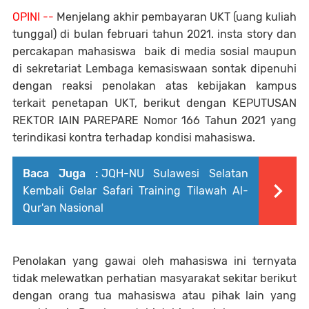
OPINI --
Menjelang akhir pembayaran UKT (uang kuliah
tunggal) di bulan februari tahun 2021. insta story dan
percakapan mahasiswa baik di media sosial maupun
di sekretariat Lembaga kemasiswaan sontak dipenuhi
dengan reaksi penolakan atas kebijakan kampus
terkait penetapan UKT, berikut dengan KEPUTUSAN
REKTOR IAIN PAREPARE Nomor 166 Tahun 2021 yang
terindikasi kontra terhadap kondisi mahasiswa.
Baca Juga :
JQH-NU Sulawesi Selatan
Kembali Gelar Safari Training Tilawah Al-
Qur'an Nasional
Penolakan yang gawai oleh mahasiswa ini ternyata
tidak melewatkan perhatian masyarakat sekitar berikut
dengan orang tua mahasiswa atau pihak lain yang