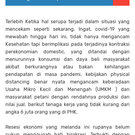
Terlebih Ketika hal serupa terjadi dalam situasi yang
mencekam seperti sekarang. Ingat, covid-19 yang
mewabah hingga hari ini, tidak hanya mengancam
Kesehatan tapi berimplikasi pada terjadinya kontraksi
perekonomian domestic, yang ditandai dengan
menurunnya konsumsi dan daya beli masyarakat
akibat berkurangnya atau bakan kehilangan
pendapatan di masa pandemi. kebijakan physical
distancing benar nyata mengancam keberadaan
Usaha Mikro Kecil dan Menengah (UMKM ) dan
masyarakat petani dengan rendahnya produksi dan
nilai jual. berikut tenaga kerja yang tidak kurang dari
angka 6 juta orang yang di PHK.
Resesi ekonomi yang melanda ini rupanya belum
cukup menggugah hati birokrasi. Terbukti dengan