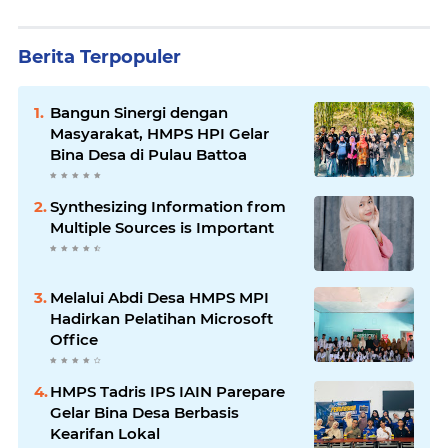
Berita Terpopuler
Bangun Sinergi dengan
Masyarakat, HMPS HPI Gelar
Bina Desa di Pulau Battoa
Synthesizing Information from
Multiple Sources is Important
Melalui Abdi Desa HMPS MPI
Hadirkan Pelatihan Microsoft
Office
HMPS Tadris IPS IAIN Parepare
Gelar Bina Desa Berbasis
Kearifan Lokal