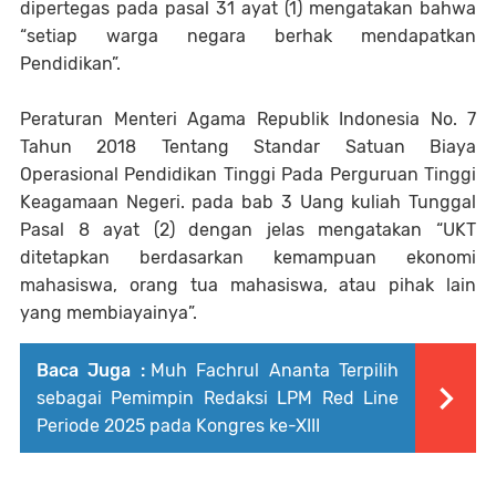
dipertegas pada pasal 31 ayat (1) mengatakan bahwa
“setiap warga negara berhak mendapatkan
Pendidikan”.
Peraturan Menteri Agama Republik Indonesia No. 7
Tahun 2018 Tentang Standar Satuan Biaya
Operasional Pendidikan Tinggi Pada Perguruan Tinggi
Keagamaan Negeri. pada bab 3 Uang kuliah Tunggal
Pasal 8 ayat (2) dengan jelas mengatakan “UKT
ditetapkan berdasarkan kemampuan ekonomi
mahasiswa, orang tua mahasiswa, atau pihak lain
yang membiayainya”.
Baca Juga :
Muh Fachrul Ananta Terpilih
sebagai Pemimpin Redaksi LPM Red Line
Periode 2025 pada Kongres ke-XIII