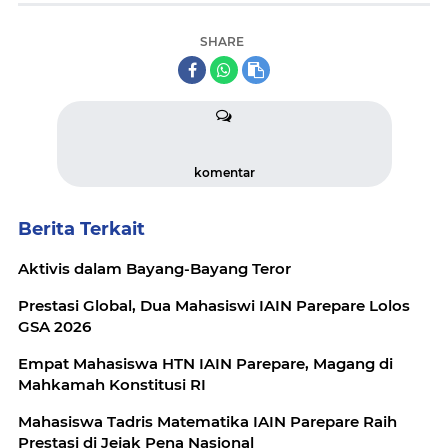
SHARE
komentar
Berita Terkait
Aktivis dalam Bayang-Bayang Teror
Prestasi Global, Dua Mahasiswi IAIN Parepare Lolos
GSA 2026
Empat Mahasiswa HTN IAIN Parepare, Magang di
Mahkamah Konstitusi RI
Mahasiswa Tadris Matematika IAIN Parepare Raih
Prestasi di Jejak Pena Nasional