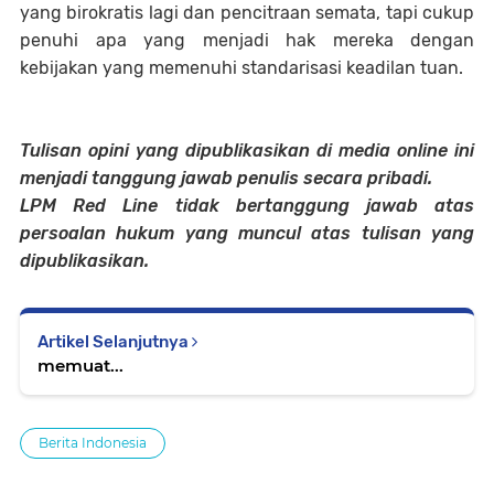
yang birokratis lagi dan pencitraan semata, tapi cukup
penuhi apa yang menjadi hak mereka dengan
kebijakan yang memenuhi standarisasi keadilan tuan.
Tulisan opini yang dipublikasikan di media online ini
menjadi tanggung jawab penulis secara pribadi.
LPM Red Line tidak bertanggung jawab atas
persoalan hukum yang muncul atas tulisan yang
dipublikasikan.
Artikel Selanjutnya
memuat...
Berita Indonesia