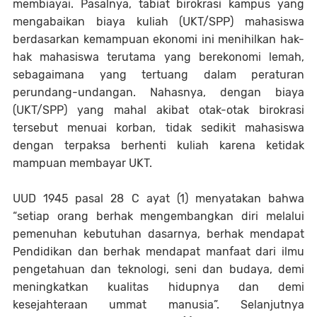
membiayai. Pasalnya, tabiat birokrasi kampus yang
mengabaikan biaya kuliah (UKT/SPP) mahasiswa
berdasarkan kemampuan ekonomi ini menihilkan hak-
hak mahasiswa terutama yang berekonomi lemah,
sebagaimana yang tertuang dalam peraturan
perundang-undangan. Nahasnya, dengan biaya
(UKT/SPP) yang mahal akibat otak-otak birokrasi
tersebut menuai korban, tidak sedikit mahasiswa
dengan terpaksa berhenti kuliah karena ketidak
mampuan membayar UKT.
UUD 1945 pasal 28 C ayat (1) menyatakan bahwa
“setiap orang berhak mengembangkan diri melalui
pemenuhan kebutuhan dasarnya, berhak mendapat
Pendidikan dan berhak mendapat manfaat dari ilmu
pengetahuan dan teknologi, seni dan budaya, demi
meningkatkan kualitas hidupnya dan demi
kesejahteraan ummat manusia”. Selanjutnya