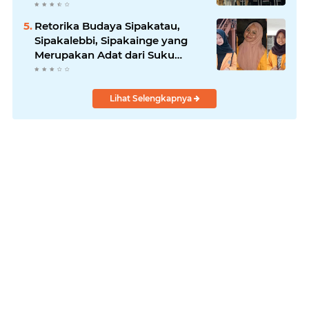
Retorika Budaya Sipakatau,
Sipakalebbi, Sipakainge yang
Merupakan Adat dari Suku
Bugis
Lihat Selengkapnya