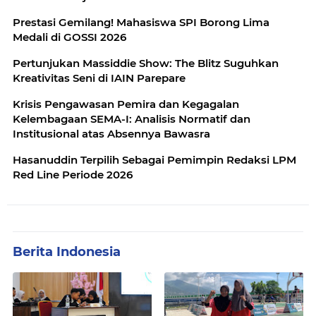
Prestasi Gemilang! Mahasiswa SPI Borong Lima
Medali di GOSSI 2026
Pertunjukan Massiddie Show: The Blitz Suguhkan
Kreativitas Seni di IAIN Parepare
Krisis Pengawasan Pemira dan Kegagalan
Kelembagaan SEMA-I: Analisis Normatif dan
Institusional atas Absennya Bawasra
Hasanuddin Terpilih Sebagai Pemimpin Redaksi LPM
Red Line Periode 2026
Berita Indonesia