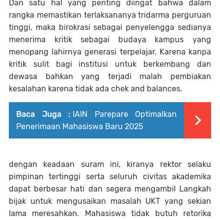
Dan satu hal yang penting diingat bahwa dalam
rangka memastikan terlaksananya tridarma perguruan
tinggi, maka birokrasi sebagai penyelengga sedianya
menerima kritik sebagai budaya kampus yang
menopang lahirnya generasi terpelajar. Karena kanpa
kritik sulit bagi institusi untuk berkembang dan
dewasa bahkan yang terjadi malah pembiakan
kesalahan karena tidak ada chek and balances.
Baca Juga :
IAIN Parepare Optimalkan
Penerimaan Mahasiswa Baru 2025
dengan keadaan suram ini, kiranya rektor selaku
pimpinan tertinggi serta seluruh civitas akademika
dapat berbesar hati dan segera mengambil Langkah
bijak untuk mengusaikan masalah UKT yang sekian
lama meresahkan. Mahasiswa tidak butuh retorika