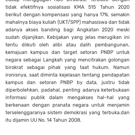
tidak efektifnya sosialisasi KMA 515 Tahun 2020
berikut dengan kompensasi yang hanya 17%, semakin
mahalnya biaya kuliah (UKT/SPP) mahasiswa dan tidak
adanya akses banding bagi Angkatan 2020 meski
sudah dijanjikan. Kebijakan yang jelas merugikan ini
tentu diikuti oleh alibi atau dalih pembangunan,
kemajuan kampus dan target setoran PNBP untuk
negara sebagai Langkah yang mencitrakan golongan
birokrat sebagai pihak yang taat hukum. Namun
ironisnya, saat diminta kejelasan tentang pendapatan
kampus dan setoran PNBP by data, justru tidak
diperbolehkan. padahal, penting adanya keterbukaan
informasi publik dalam mengakses hal-hal yang
berkenaan dengan pranata negara untuk menjamin
terselenggaranya sistem demokrasi yang terbuka.dan
itu dijamin UU No. 14 Tahun 2008.