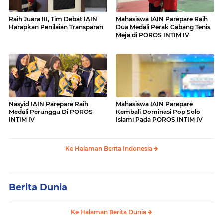
Raih Juara III, Tim Debat IAIN
Mahasiswa IAIN Parepare Raih
Harapkan Penilaian Transparan
Dua Medali Perak Cabang Tenis
Meja di POROS INTIM IV
Nasyid IAIN Parepare Raih
Mahasiswa IAIN Parepare
Medali Perunggu Di POROS
Kembali Dominasi Pop Solo
INTIM IV
Islami Pada POROS INTIM IV
Ke Halaman Berita Indonesia
Berita Dunia
Ke Halaman Berita Dunia