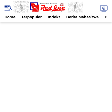
Home
Terpopuler
Indeks
Berita Mahasiswa
Ber