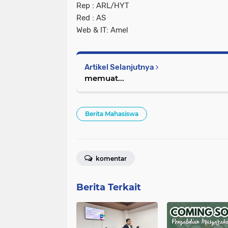
Rep : ARL/HYT
Red : AS
Web & IT: Amel
Artikel Selanjutnya
memuat...
Berita Mahasiswa
komentar
Berita Terkait