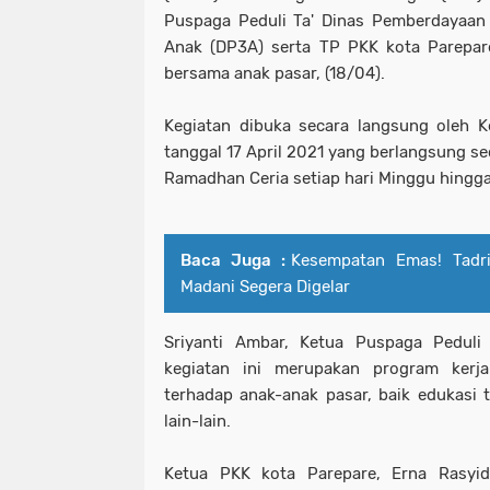
Puspaga Peduli Ta' Dinas Pemberdayaan
Anak (DP3A) serta TP PKK kota Parepar
bersama anak pasar, (18/04).
Kegiatan dibuka secara langsung oleh 
tanggal 17 April 2021 yang berlangsung se
Ramadhan Ceria setiap hari Minggu hingga
Baca Juga :
Kesempatan Emas! Tadr
Madani Segera Digelar
Sriyanti Ambar, Ketua Puspaga Peduli
kegiatan ini merupakan program kerj
terhadap anak-anak pasar, baik edukasi
lain-lain.
Ketua PKK kota Parepare, Erna Rasyi