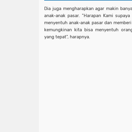
Dia juga mengharapkan agar makin bany
anak-anak pasar. "Harapan Kami supaya
menyentuh anak-anak pasar dan memberi 
kemungkinan kita bisa menyentuh oran
yang tepat", harapnya.