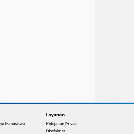
Layanan
ita Mahasiswa
Kebijakan Privasi
Disclaimer