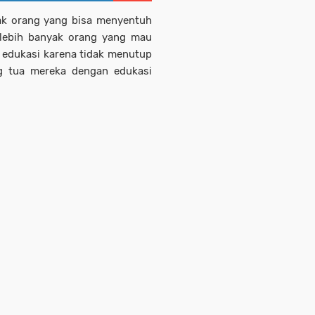
ak orang yang bisa menyentuh
 lebih banyak orang yang mau
edukasi karena tidak menutup
g tua mereka dengan edukasi