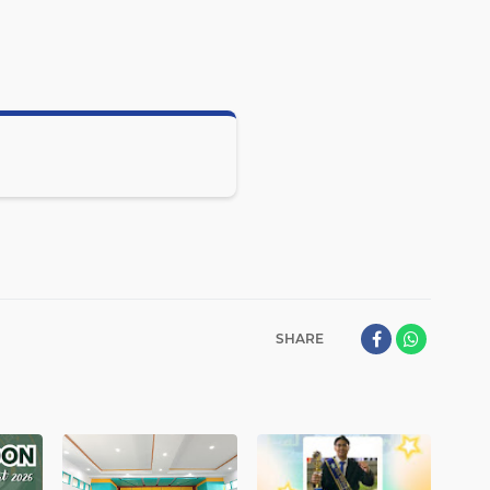
SHARE