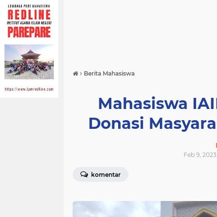
›
Berita Mahasiswa
Mahasiswa IAI
Donasi Masyara
Feb 9, 2023
komentar