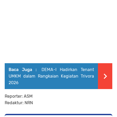
Baca Juga :
DEMA-I Hadirkan Tenant
UMKM dalam Rangkaian Kegiatan Trivora
2026
Reporter: ASM
Redaktur: NRN