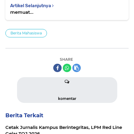
Artikel Selanjutnya
memuat...
Berita Mahasiswa
SHARE
komentar
Berita Terkait
Cetak Jurnalis Kampus Berintegritas, LPM Red Line
Gelar TOJ 2026