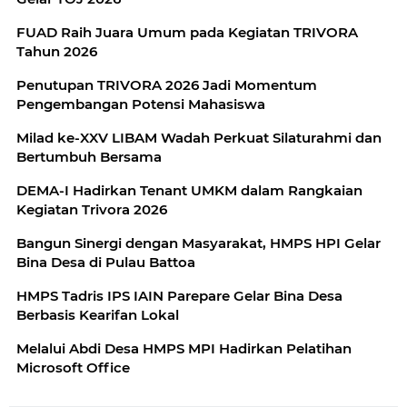
FUAD Raih Juara Umum pada Kegiatan TRIVORA
Tahun 2026
Penutupan TRIVORA 2026 Jadi Momentum
Pengembangan Potensi Mahasiswa
Milad ke-XXV LIBAM Wadah Perkuat Silaturahmi dan
Bertumbuh Bersama
DEMA-I Hadirkan Tenant UMKM dalam Rangkaian
Kegiatan Trivora 2026
Bangun Sinergi dengan Masyarakat, HMPS HPI Gelar
Bina Desa di Pulau Battoa
HMPS Tadris IPS IAIN Parepare Gelar Bina Desa
Berbasis Kearifan Lokal
Melalui Abdi Desa HMPS MPI Hadirkan Pelatihan
Microsoft Office