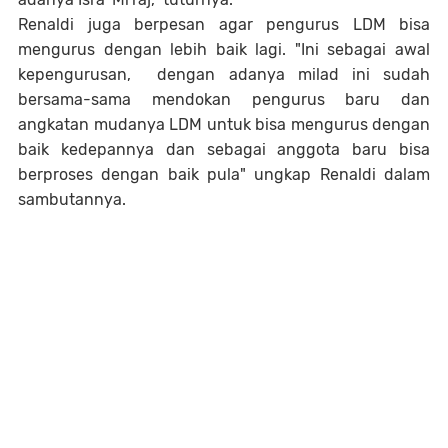
Renaldi juga berpesan agar pengurus LDM bisa
mengurus dengan lebih baik lagi. "Ini sebagai awal
kepengurusan, dengan adanya milad ini sudah
bersama-sama mendokan pengurus baru dan
angkatan mudanya LDM untuk bisa mengurus dengan
baik kedepannya dan sebagai anggota baru bisa
berproses dengan baik pula" ungkap Renaldi dalam
sambutannya.