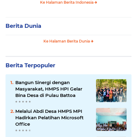
Ke Halaman Berita Indonesia
Berita Dunia
Ke Halaman Berita Dunia
Berita Terpopuler
Bangun Sinergi dengan
Masyarakat, HMPS HPI Gelar
Bina Desa di Pulau Battoa
Melalui Abdi Desa HMPS MPI
Hadirkan Pelatihan Microsoft
Office