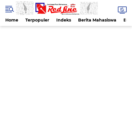
Home
Terpopuler
Indeks
Berita Mahasiswa
Ber