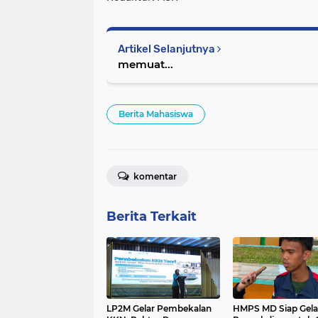
Artikel Selanjutnya
memuat...
Berita Mahasiswa
komentar
Berita Terkait
LP2M Gelar Pembekalan
HMPS MD Siap Gela