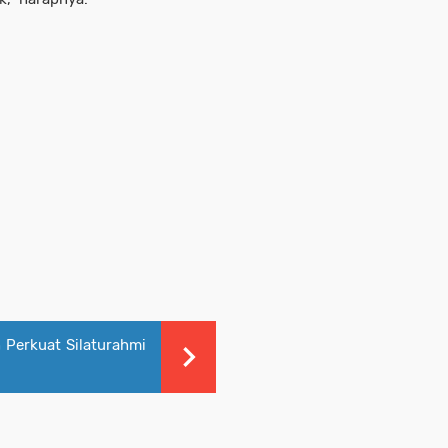
 Perkuat Silaturahmi