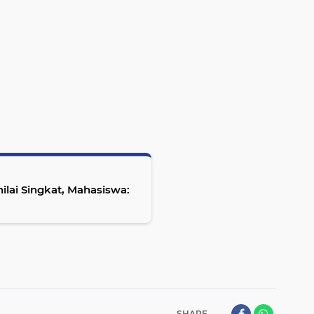
ilai Singkat, Mahasiswa:
SHARE