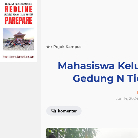
›
Pojok Kampus
Mahasiswa Kel
Gedung N Ti
Jun 14, 2024
komentar