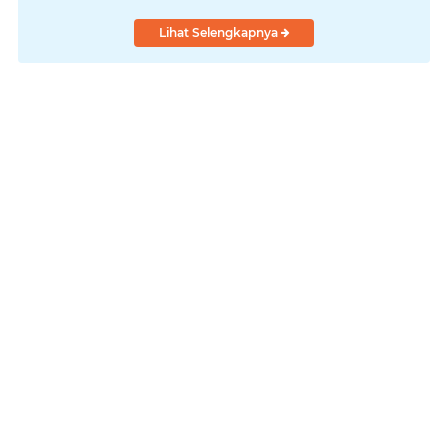
Lihat Selengkapnya