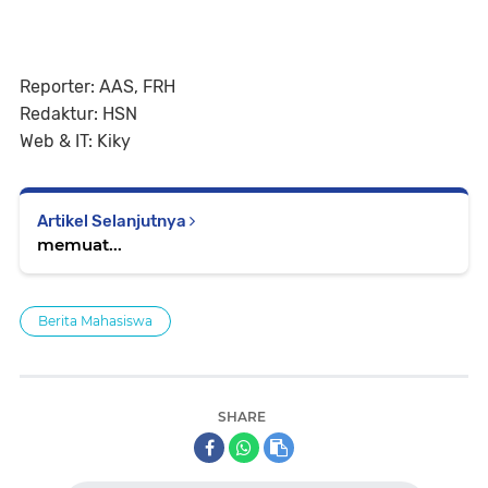
Reporter: AAS, FRH
Redaktur: HSN
Web & IT: Kiky
Artikel Selanjutnya
memuat...
Berita Mahasiswa
SHARE