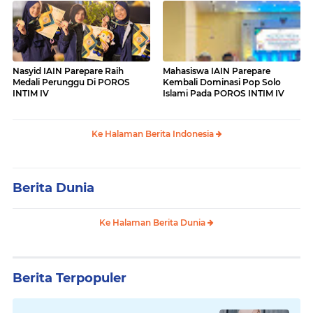
Nasyid IAIN Parepare Raih
Mahasiswa IAIN Parepare
Medali Perunggu Di POROS
Kembali Dominasi Pop Solo
INTIM IV
Islami Pada POROS INTIM IV
Ke Halaman Berita Indonesia
Berita Dunia
Ke Halaman Berita Dunia
Berita Terpopuler