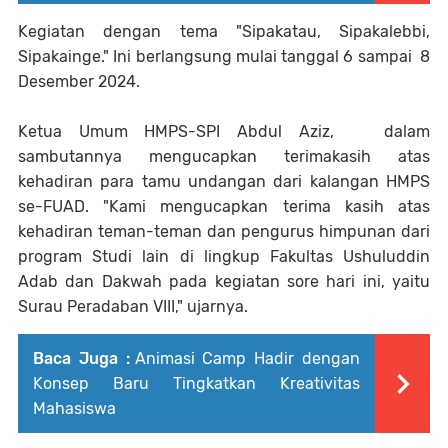
Kegiatan dengan tema "Sipakatau, Sipakalebbi,
Sipakainge." Ini berlangsung mulai tanggal 6 sampai 8
Desember 2024.
Ketua Umum HMPS-SPI Abdul Aziz, dalam
sambutannya mengucapkan terimakasih atas
kehadiran para tamu undangan dari kalangan HMPS
se-FUAD. "Kami mengucapkan terima kasih atas
kehadiran teman-teman dan pengurus himpunan dari
program Studi lain di lingkup Fakultas Ushuluddin
Adab dan Dakwah pada kegiatan sore hari ini, yaitu
Surau Peradaban VIII," ujarnya.
Baca Juga :
Animasi Camp Hadir dengan
Konsep Baru Tingkatkan Kreativitas
Mahasiswa