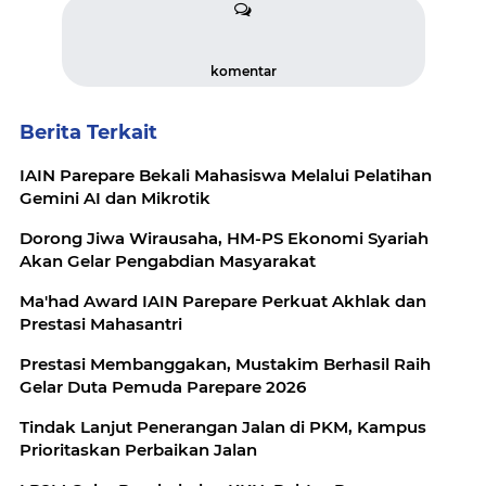
komentar
Berita Terkait
IAIN Parepare Bekali Mahasiswa Melalui Pelatihan
Gemini AI dan Mikrotik
Dorong Jiwa Wirausaha, HM-PS Ekonomi Syariah
Akan Gelar Pengabdian Masyarakat
Ma'had Award IAIN Parepare Perkuat Akhlak dan
Prestasi Mahasantri
Prestasi Membanggakan, Mustakim Berhasil Raih
Gelar Duta Pemuda Parepare 2026
Tindak Lanjut Penerangan Jalan di PKM, Kampus
Prioritaskan Perbaikan Jalan