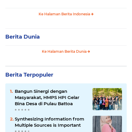
Ke Halaman Berita Indonesia
Berita Dunia
Ke Halaman Berita Dunia
Berita Terpopuler
Bangun Sinergi dengan
Masyarakat, HMPS HPI Gelar
Bina Desa di Pulau Battoa
Synthesizing Information from
Multiple Sources is Important