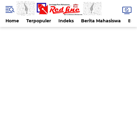
Home
Terpopuler
Indeks
Berita Mahasiswa
Ber