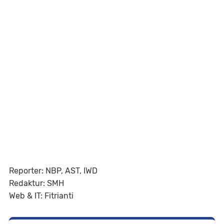
Reporter: NBP, AST, IWD
Redaktur: SMH
Web & IT: Fitrianti