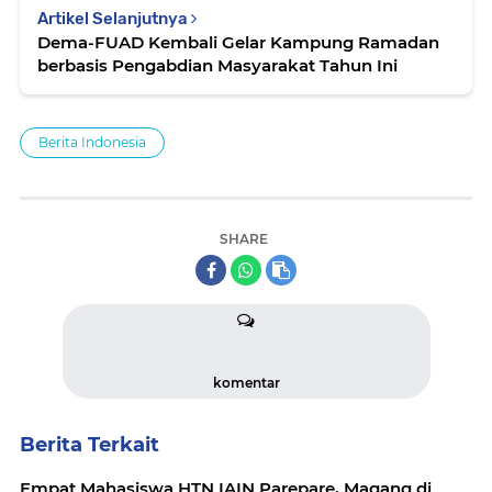
Artikel Selanjutnya
Dema-FUAD Kembali Gelar Kampung Ramadan
berbasis Pengabdian Masyarakat Tahun Ini
Berita Indonesia
SHARE
komentar
Berita Terkait
Empat Mahasiswa HTN IAIN Parepare, Magang di