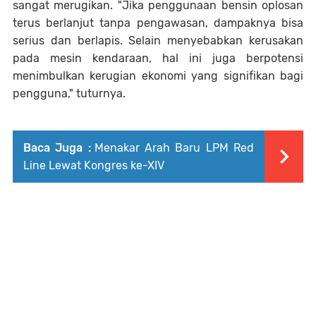
sangat merugikan. "Jika penggunaan bensin oplosan
terus berlanjut tanpa pengawasan, dampaknya bisa
serius dan berlapis. Selain menyebabkan kerusakan
pada mesin kendaraan, hal ini juga berpotensi
menimbulkan kerugian ekonomi yang signifikan bagi
pengguna," tuturnya.
Baca Juga :
Menakar Arah Baru LPM Red
Line Lewat Kongres ke-XIV