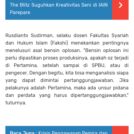
The Blitz Suguhkan Kreativitas Seni di IAIN
Parepare
Rusdianto Sudirman, selaku dosen Fakultas Syariah
dan Hukum Islam (Fakshi) menekankan pentingnya
menelusuri asal bensin oplosan. "Bensin oplosan ini
perlu dipastikan proses produksinya, apakah oz terjadi
di Pertamina, setelah sampai di SPBU, atau di
pengecer. Dengan begitu, kita bisa menganalisis siapa
yang dapat dimintai pertanggungjawaban. Jika
pelakunya adalah Pertamina, maka ada unsur pidana
dan perdata yang harus dipertanggungjawabkan,"
tuturnya.
Baca Juga :
Krisis Pengawasan Pemira dan