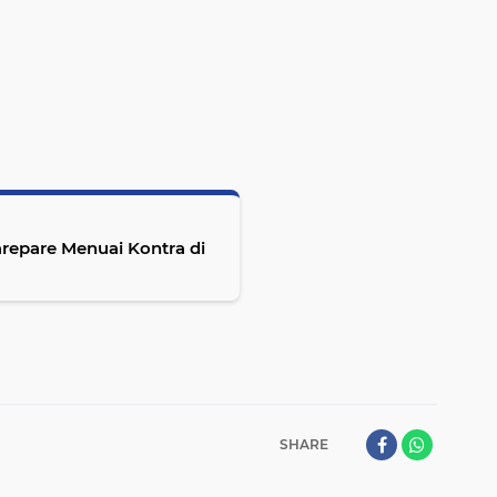
arepare Menuai Kontra di
SHARE