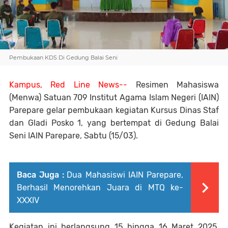
Pembukaan KDS Di Gedung Balai Seni
Kampus, Red Line News--
Resimen Mahasiswa
(Menwa) Satuan 709 Institut Agama Islam Negeri (IAIN)
Parepare gelar pembukaan kegiatan Kursus Dinas Staf
dan Gladi Posko 1, yang bertempat di Gedung Balai
Seni IAIN Parepare, Sabtu (15/03).
Baca Juga :
Dua Mahasiswi IAIN Parepare,
Berhasil Menorehkan Juara di MTQ ke-
XXXIV
Kegiatan ini berlangsung 15 hingga 16 Maret 2025,