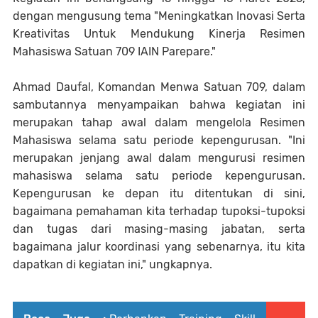
dengan mengusung tema "Meningkatkan Inovasi Serta
Kreativitas Untuk Mendukung Kinerja Resimen
Mahasiswa Satuan 709 IAIN Parepare."
Ahmad Daufal, Komandan Menwa Satuan 709, dalam
sambutannya menyampaikan bahwa kegiatan ini
merupakan tahap awal dalam mengelola Resimen
Mahasiswa selama satu periode kepengurusan. "Ini
merupakan jenjang awal dalam mengurusi resimen
mahasiswa selama satu periode kepengurusan.
Kepengurusan ke depan itu ditentukan di sini,
bagaimana pemahaman kita terhadap tupoksi-tupoksi
dan tugas dari masing-masing jabatan, serta
bagaimana jalur koordinasi yang sebenarnya, itu kita
dapatkan di kegiatan ini," ungkapnya.