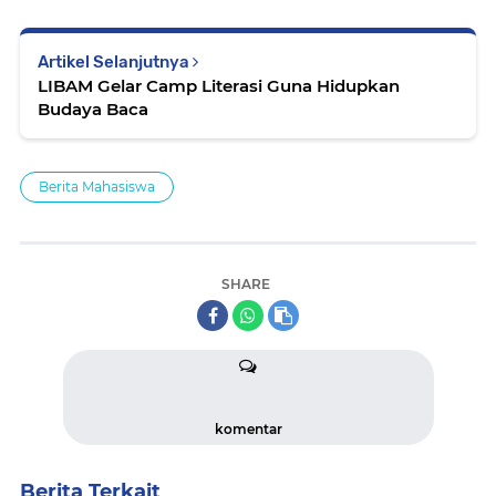
Artikel Selanjutnya
LIBAM Gelar Camp Literasi Guna Hidupkan
Budaya Baca
Berita Mahasiswa
SHARE
komentar
Berita Terkait