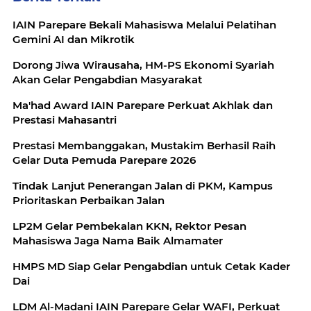
IAIN Parepare Bekali Mahasiswa Melalui Pelatihan
Gemini AI dan Mikrotik
Dorong Jiwa Wirausaha, HM-PS Ekonomi Syariah
Akan Gelar Pengabdian Masyarakat
Ma'had Award IAIN Parepare Perkuat Akhlak dan
Prestasi Mahasantri
Prestasi Membanggakan, Mustakim Berhasil Raih
Gelar Duta Pemuda Parepare 2026
Tindak Lanjut Penerangan Jalan di PKM, Kampus
Prioritaskan Perbaikan Jalan
LP2M Gelar Pembekalan KKN, Rektor Pesan
Mahasiswa Jaga Nama Baik Almamater
HMPS MD Siap Gelar Pengabdian untuk Cetak Kader
Dai
LDM Al-Madani IAIN Parepare Gelar WAFI, Perkuat