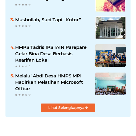
Mushollah, Suci Tapi “Kotor”
HMPS Tadris IPS IAIN Parepare
Gelar Bina Desa Berbasis
Kearifan Lokal
Melalui Abdi Desa HMPS MPI
Hadirkan Pelatihan Microsoft
Office
Lihat Selengkapnya