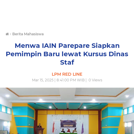
›
Berita Mahasiswa
Menwa IAIN Parepare Siapkan
Pemimpin Baru lewat Kursus Dinas
Staf
LPM RED LINE
Mar 15, 2025 | 8:41:00 PM WIB |
0
Views