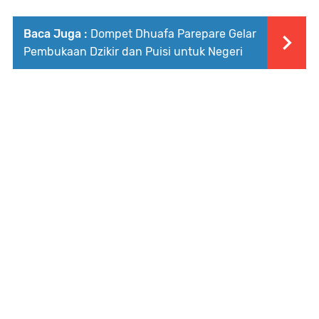
Baca Juga :
Dompet Dhuafa Parepare Gelar
Pembukaan Dzikir dan Puisi untuk Negeri