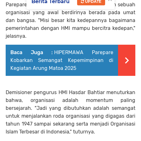
Berita Terbaru
UPDATE
Parepare menjelaskan bahwa, HMI merupakan sebuah
organisasi yang awal berdirinya berada pada umat
dan bangsa. "Misi besar kita kedepannya bagaimana
pemerintahan dengan HMI mampu bercitra kedepan,"
jelasnya.
Baca Juga :
HIPERMAWA Parepare
Kobarkan Semangat Kepemimpinan di
Kegiatan Arung Matoa 2025
Demisioner pengurus HMI Hasdar Bahtiar menuturkan
bahwa, organisasi adalah momentum paling
bersejarah. "Jadi yang dibutuhkan adalah semangat
untuk menjalankan roda organisasi yang digagas dari
tahun 1947 sampai sekarang serta menjadi Organisasi
Islam Terbesar di Indonesia," tuturnya.