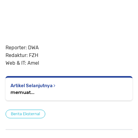
Reporter: DWA
Redaktur: FZH
Web & IT: Amel
Artikel Selanjutnya
memuat...
Berita Eksternal