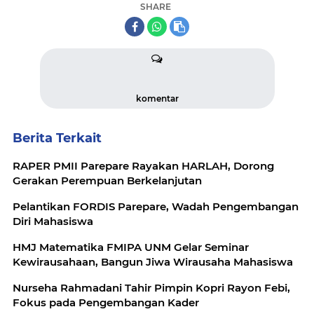
SHARE
komentar
Berita Terkait
RAPER PMII Parepare Rayakan HARLAH, Dorong
Gerakan Perempuan Berkelanjutan
Pelantikan FORDIS Parepare, Wadah Pengembangan
Diri Mahasiswa
HMJ Matematika FMIPA UNM Gelar Seminar
Kewirausahaan, Bangun Jiwa Wirausaha Mahasiswa
Nurseha Rahmadani Tahir Pimpin Kopri Rayon Febi,
Fokus pada Pengembangan Kader