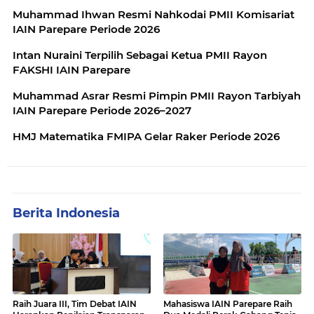
Muhammad Ihwan Resmi Nahkodai PMII Komisariat
IAIN Parepare Periode 2026
Intan Nuraini Terpilih Sebagai Ketua PMII Rayon
FAKSHI IAIN Parepare
Muhammad Asrar Resmi Pimpin PMII Rayon Tarbiyah
IAIN Parepare Periode 2026–2027
HMJ Matematika FMIPA Gelar Raker Periode 2026
Berita Indonesia
Raih Juara III, Tim Debat IAIN
Mahasiswa IAIN Parepare Raih