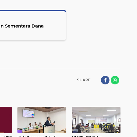
n Sementara Dana
SHARE