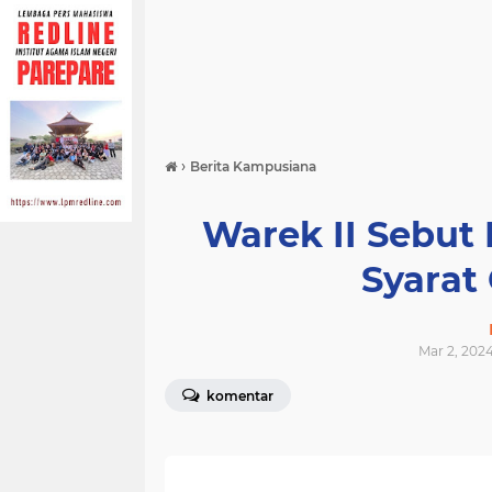
›
Berita Kampusiana
Warek II Sebut
Syarat
Mar 2, 2024
komentar