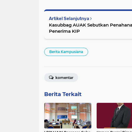
Artikel Selanjutnya
Kasubbag AUAK Sebutkan Penahana
Penerima KIP
Berita Kampusiana
komentar
Berita Terkait