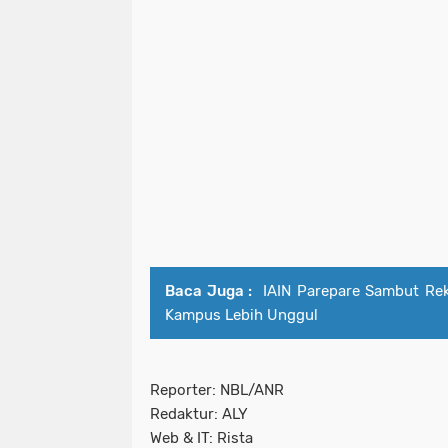
Baca Juga :
IAIN Parepare Sambut Rek
Kampus Lebih Unggul
Reporter: NBL/ANR
Redaktur: ALY
Web & IT: Rista