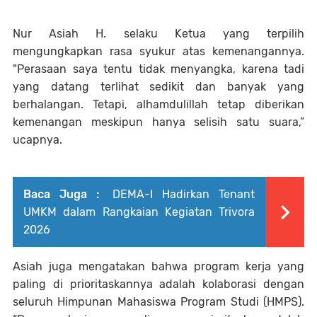
Nur Asiah H. selaku Ketua yang terpilih
mengungkapkan rasa syukur atas kemenangannya.
"Perasaan saya tentu tidak menyangka, karena tadi
yang datang terlihat sedikit dan banyak yang
berhalangan. Tetapi, alhamdulillah tetap diberikan
kemenangan meskipun hanya selisih satu suara,”
ucapnya.
Baca Juga :
DEMA-I Hadirkan Tenant
UMKM dalam Rangkaian Kegiatan Trivora
2026
Asiah juga mengatakan bahwa program kerja yang
paling di prioritaskannya adalah kolaborasi dengan
seluruh Himpunan Mahasiswa Program Studi (HMPS).