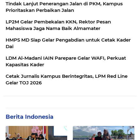
Tindak Lanjut Penerangan Jalan di PKM, Kampus
Prioritaskan Perbaikan Jalan
LP2M Gelar Pembekalan KKN, Rektor Pesan
Mahasiswa Jaga Nama Baik Almamater
HMPS MD Siap Gelar Pengabdian untuk Cetak Kader
Dai
LDM Al-Madani IAIN Parepare Gelar WAFI, Perkuat
Kapasitas Kader
Cetak Jurnalis Kampus Berintegritas, LPM Red Line
Gelar TOJ 2026
Berita Indonesia