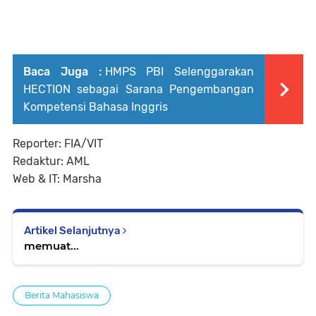
Baca Juga :
HMPS PBI Selenggarakan
HECTION sebagai Sarana Pengembangan
Kompetensi Bahasa Inggris
Reporter: FIA/VIT
Redaktur: AML
Web & IT: Marsha
Artikel Selanjutnya
memuat...
Berita Mahasiswa