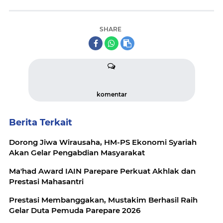
SHARE
komentar
Berita Terkait
Dorong Jiwa Wirausaha, HM-PS Ekonomi Syariah
Akan Gelar Pengabdian Masyarakat
Ma'had Award IAIN Parepare Perkuat Akhlak dan
Prestasi Mahasantri
Prestasi Membanggakan, Mustakim Berhasil Raih
Gelar Duta Pemuda Parepare 2026