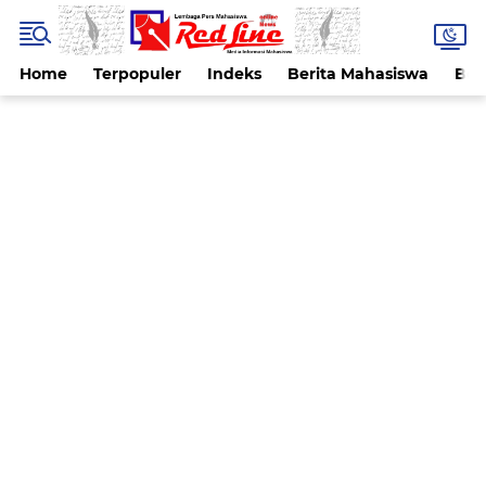
Home
Terpopuler
Indeks
Berita Mahasiswa
Ber