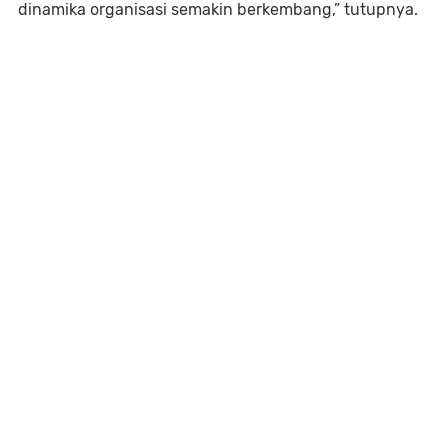
dinamika organisasi semakin berkembang,” tutupnya.