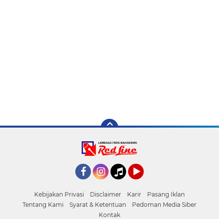
Facebook
Instagram
Tiktok
YouTube
Kebijakan Privasi
Disclaimer
Karir
Pasang Iklan
Tentang Kami
Syarat & Ketentuan
Pedoman Media Siber
Kontak