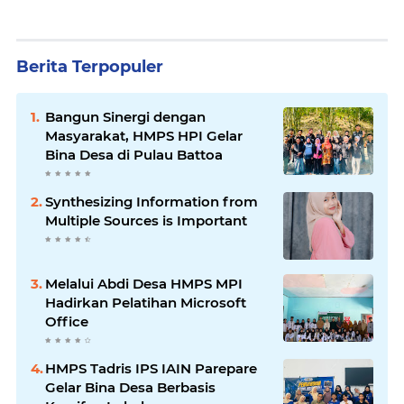
Berita Terpopuler
Bangun Sinergi dengan
Masyarakat, HMPS HPI Gelar
Bina Desa di Pulau Battoa
Synthesizing Information from
Multiple Sources is Important
Melalui Abdi Desa HMPS MPI
Hadirkan Pelatihan Microsoft
Office
HMPS Tadris IPS IAIN Parepare
Gelar Bina Desa Berbasis