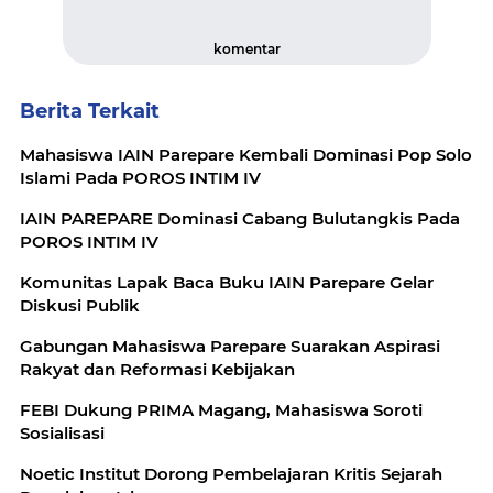
komentar
Berita Terkait
Mahasiswa IAIN Parepare Kembali Dominasi Pop Solo
Islami Pada POROS INTIM IV
IAIN PAREPARE Dominasi Cabang Bulutangkis Pada
POROS INTIM IV
Komunitas Lapak Baca Buku IAIN Parepare Gelar
Diskusi Publik
Gabungan Mahasiswa Parepare Suarakan Aspirasi
Rakyat dan Reformasi Kebijakan
FEBI Dukung PRIMA Magang, Mahasiswa Soroti
Sosialisasi
Noetic Institut Dorong Pembelajaran Kritis Sejarah