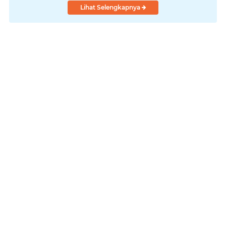
Lihat Selengkapnya