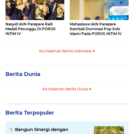
Nasyid IAIN Parepare Raih
Mahasiswa IAIN Parepare
Medali Perunggu Di POROS
Kembali Dominasi Pop Solo
INTIM IV
Islami Pada POROS INTIM IV
Ke Halaman Berita Indonesia
Berita Dunia
Ke Halaman Berita Dunia
Berita Terpopuler
Bangun Sinergi dengan