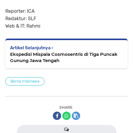
Reporter: ICA
Redaktur: SLF
Web & IT: Rahmi
Artikel Selanjutnya
Ekspedisi Mispala Cosmosentris di Tiga Puncak
Gunung Jawa Tengah
Berita Indonesia
SHARE