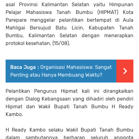
asal Provinsi Kalimantan Selatan yaitu Himpunan
Pelajar Mahasiswa Tanah Bumbu (HIPMAT) Kota
Parepare menggelar pelantikan bertempat di Aula
Mahligai Bersujud Batu Licin, Kabupaten Tanah
Bumbu, Kalimantan Selatan dengan menerapkan
protokol kesehatan, (15/08).
Baca Juga :
Organisasi Mahasiswa: Sangat
Penting atau Hanya Membuang Waktu?
Pelantikan Pengurus Hipmat kali ini dirangkaikan
dengan Dialog Kebangsaan yang dihadiri oleh pendiri
Hipmat dan Wakil Bupati Tanah Bumbu H Ready
Kambo.
H Ready Kambo selaku Wakil Bupati Tanah Bumbu
dalam sambutannya berharap seluruh anggota