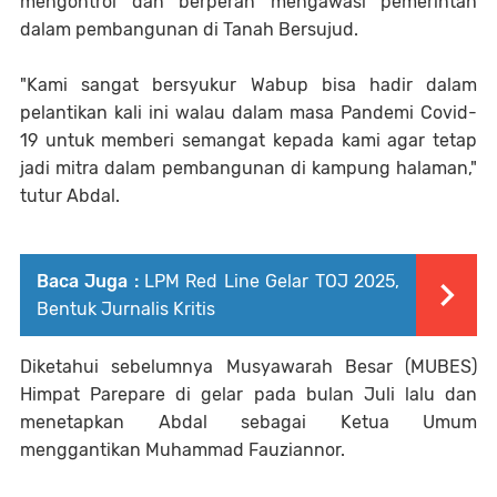
mengontrol dan berperan mengawasi pemerintah
dalam pembangunan di Tanah Bersujud.
"Kami sangat bersyukur Wabup bisa hadir dalam
pelantikan kali ini walau dalam masa Pandemi Covid-
19 untuk memberi semangat kepada kami agar tetap
jadi mitra dalam pembangunan di kampung halaman,"
tutur Abdal.
Baca Juga :
LPM Red Line Gelar TOJ 2025,
Bentuk Jurnalis Kritis
Diketahui sebelumnya Musyawarah Besar (MUBES)
Himpat Parepare di gelar pada bulan Juli lalu dan
menetapkan Abdal sebagai Ketua Umum
menggantikan Muhammad Fauziannor.