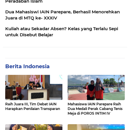
Peradaban Islam
Dua Mahasiswi IAIN Parepare, Berhasil Menorehkan
Juara di MTQ ke- XXXIV
Kuliah atau Sekadar Absen? Kelas yang Terlalu Sepi
untuk Disebut Belajar
Berita Indonesia
Raih Juara III, Tim Debat IAIN
Mahasiswa IAIN Parepare Raih
Harapkan Penilaian Transparan
Dua Medali Perak Cabang Tenis
Meja di POROS INTIM IV